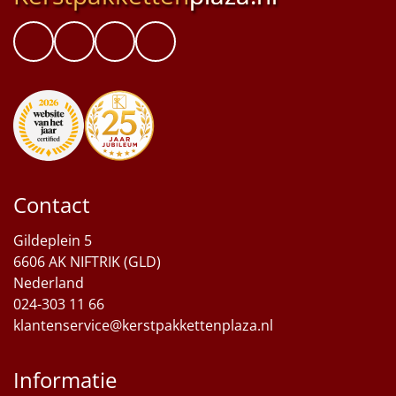
Contact
Gildeplein 5
6606 AK NIFTRIK (GLD)
Nederland
024-303 11 66
klantenservice@kerstpakkettenplaza.nl
Informatie