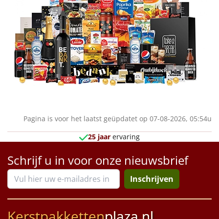
Pagina is voor het laatst geüpdatet op 07-08-2026, 05:54u
25 jaar
ervaring
Schrijf u in voor onze nieuwsbrief
Inschrijven
Kerstpakketten
plaza.nl