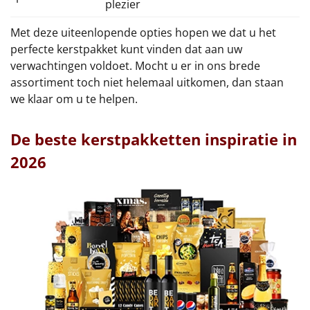
plezier
Met deze uiteenlopende opties hopen we dat u het
perfecte kerstpakket kunt vinden dat aan uw
verwachtingen voldoet. Mocht u er in ons brede
assortiment toch niet helemaal uitkomen, dan staan
we klaar om u te helpen.
De beste kerstpakketten inspiratie in
2026