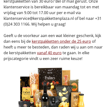
kerstpakketten van 30 euro? Bel of mail gerust. Onze
klantenservice is bereikbaar van maandag tot en met
vrijdag van 9.00 tot 17.00 uur per e-mail via
klantenservice@kerstpakkettenplaza.nl
of bel naar +31
(0)24 303 1166. Wij helpen u graag!
Geeft u de voorkeur aan een wat kleiner geschenk, kijk
dan eens bij de
kerstpakketten onder de 25 euro
of
heeft u meer te besteden, dan raden wij u aan om naar
de kerstpakketten
vanaf 40 euro
te gaan. In elke
prijscategorie vindt u een zeer ruime keuze!