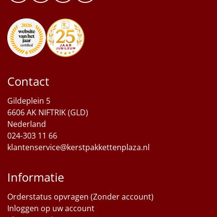
Contact
Gildeplein 5
6606 AK NIFTRIK (GLD)
Nederland
024-303 11 66
klantenservice@kerstpakkettenplaza.nl
Informatie
Orderstatus opvragen (Zonder account)
Inloggen op uw account