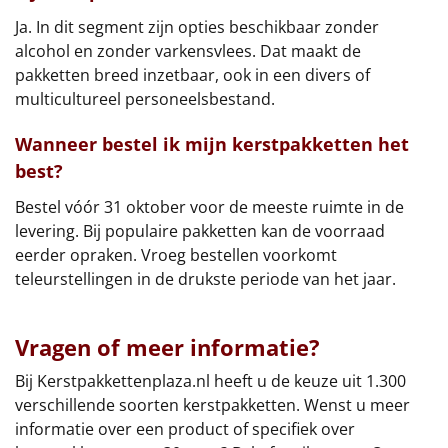
Ja. In dit segment zijn opties beschikbaar zonder
alcohol en zonder varkensvlees. Dat maakt de
pakketten breed inzetbaar, ook in een divers of
multicultureel personeelsbestand.
Wanneer bestel ik mijn kerstpakketten het
best?
Bestel vóór 31 oktober voor de meeste ruimte in de
levering. Bij populaire pakketten kan de voorraad
eerder opraken. Vroeg bestellen voorkomt
teleurstellingen in de drukste periode van het jaar.
Vragen of meer informatie?
Bij Kerstpakkettenplaza.nl heeft u de keuze uit 1.300
verschillende soorten kerstpakketten. Wenst u meer
informatie over een product of specifiek over