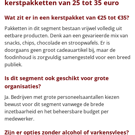
kerstpakketten van 25 tot 35 euro
Wat zit er in een kerstpakket van €25 tot €35?
Pakketten in dit segment bestaan vrijwel volledig uit
eetbare producten. Denk aan een gevarieerde mix van
snacks, chips, chocolade en stroopwafels. Er is
doorgaans geen groot cadeauartikel bij, maar de
foodinhoud is zorgvuldig samengesteld voor een breed
publiek.
Is dit segment ook geschikt voor grote
organisaties?
Ja. Bedrijven met grote personeelsaantallen kiezen
bewust voor dit segment vanwege de brede
inzetbaarheid en het beheersbare budget per
medewerker.
Zijn er opties zonder alcohol of varkensvlees?