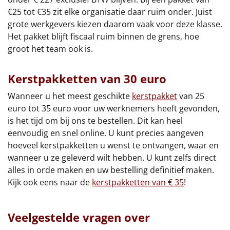
€25 tot €35 zit elke organisatie daar ruim onder. Juist
grote werkgevers kiezen daarom vaak voor deze klasse.
Het pakket blijft fiscaal ruim binnen de grens, hoe
groot het team ook is.
Kerstpakketten van 30 euro
Wanneer u het meest geschikte
kerstpakket
van 25
euro tot 35 euro voor uw werknemers heeft gevonden,
is het tijd om bij ons te bestellen. Dit kan heel
eenvoudig en snel online. U kunt precies aangeven
hoeveel kerstpakketten u wenst te ontvangen, waar en
wanneer u ze geleverd wilt hebben. U kunt zelfs direct
alles in orde maken en uw bestelling definitief maken.
Kijk ook eens naar de
kerstpakketten van € 35
!
Veelgestelde vragen over