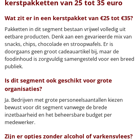
kerstpakketten van 25 tot 35 euro
Wat zit er in een kerstpakket van €25 tot €35?
Pakketten in dit segment bestaan vrijwel volledig uit
eetbare producten. Denk aan een gevarieerde mix van
snacks, chips, chocolade en stroopwafels. Er is
doorgaans geen groot cadeauartikel bij, maar de
foodinhoud is zorgvuldig samengesteld voor een breed
publiek.
Is dit segment ook geschikt voor grote
organisaties?
Ja. Bedrijven met grote personeelsaantallen kiezen
bewust voor dit segment vanwege de brede
inzetbaarheid en het beheersbare budget per
medewerker.
Zijn er opties zonder alcohol of varkensvlees?