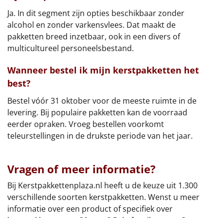
Ja. In dit segment zijn opties beschikbaar zonder
alcohol en zonder varkensvlees. Dat maakt de
pakketten breed inzetbaar, ook in een divers of
multicultureel personeelsbestand.
Wanneer bestel ik mijn kerstpakketten het
best?
Bestel vóór 31 oktober voor de meeste ruimte in de
levering. Bij populaire pakketten kan de voorraad
eerder opraken. Vroeg bestellen voorkomt
teleurstellingen in de drukste periode van het jaar.
Vragen of meer informatie?
Bij Kerstpakkettenplaza.nl heeft u de keuze uit 1.300
verschillende soorten kerstpakketten. Wenst u meer
informatie over een product of specifiek over