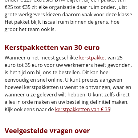
€25 tot €35 zit elke organisatie daar ruim onder. Juist
grote werkgevers kiezen daarom vaak voor deze klasse.
Het pakket blijft fiscaal ruim binnen de grens, hoe
groot het team ook is.
Kerstpakketten van 30 euro
Wanneer u het meest geschikte
kerstpakket
van 25
euro tot 35 euro voor uw werknemers heeft gevonden,
is het tijd om bij ons te bestellen. Dit kan heel
eenvoudig en snel online. U kunt precies aangeven
hoeveel kerstpakketten u wenst te ontvangen, waar en
wanneer u ze geleverd wilt hebben. U kunt zelfs direct
alles in orde maken en uw bestelling definitief maken.
Kijk ook eens naar de
kerstpakketten van € 35
!
Veelgestelde vragen over