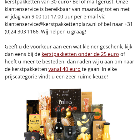
kerstpakketten van 30 euro? Bel of mail gerust. Onze
klantenservice is bereikbaar van maandag tot en met
vrijdag van 9.00 tot 17.00 uur per e-mail via
klantenservice@kerstpakkettenplaza.nl
of bel naar +31
(0)24 303 1166. Wij helpen u graag!
Geeft u de voorkeur aan een wat kleiner geschenk, kijk
dan eens bij de
kerstpakketten onder de 25 euro
of
heeft u meer te besteden, dan raden wij u aan om naar
de kerstpakketten
vanaf 40 euro
te gaan. In elke
prijscategorie vindt u een zeer ruime keuze!