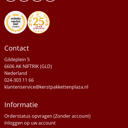
Contact
Gildeplein 5
6606 AK NIFTRIK (GLD)
Nederland
024-303 11 66
klantenservice@kerstpakkettenplaza.nl
Informatie
Orderstatus opvragen (Zonder account)
Inloggen op uw account