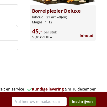
Borrelplezier Deluxe
Inhoud : 21 artikel(en)
Magazijn: 12
45,-
per stuk
Inhoud
50,88
incl. BTW
eit en service
Kundige levering
t/m 18 december
Inschrijven