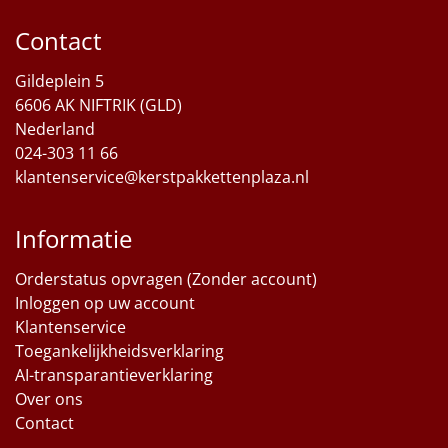
Contact
Gildeplein 5
6606 AK NIFTRIK (GLD)
Nederland
024-303 11 66
klantenservice@kerstpakkettenplaza.nl
Informatie
Orderstatus opvragen (Zonder account)
Inloggen op uw account
Klantenservice
Toegankelijkheidsverklaring
AI-transparantieverklaring
Over ons
Contact