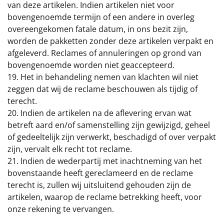
van deze artikelen. Indien artikelen niet voor
bovengenoemde termijn of een andere in overleg
overeengekomen fatale datum, in ons bezit zijn,
worden de pakketten zonder deze artikelen verpakt en
afgeleverd. Reclames of annuleringen op grond van
bovengenoemde worden niet geaccepteerd.
19. Het in behandeling nemen van klachten wil niet
zeggen dat wij de reclame beschouwen als tijdig of
terecht.
20. Indien de artikelen na de aflevering ervan wat
betreft aard en/of samenstelling zijn gewijzigd, geheel
of gedeeltelijk zijn verwerkt, beschadigd of over verpakt
zijn, vervalt elk recht tot reclame.
21. Indien de wederpartij met inachtneming van het
bovenstaande heeft gereclameerd en de reclame
terecht is, zullen wij uitsluitend gehouden zijn de
artikelen, waarop de reclame betrekking heeft, voor
onze rekening te vervangen.