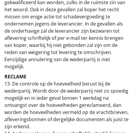
gekwalificeerd kan worden, zulks in de ruimste zin van
het woord. Ook in deze gevallen zal koper het recht
missen om enige actie tot schadevergoeding te
ondernemen jegens de leverancier. In de gevallen als
de onderhavige zal de leverancier zijn bezwaren tot
aflevering schriftelijk of per e-mail ter kennis brengen
van koper, waarbij hij niet gebonden zal zijn om de
reden van weigering tot levering te omschrijven.
Eenzijdige annulering van de wederpartij is niet
mogelijk.
RECLAME
13. De controle op de hoeveelheid berust bij de
wederpartij. Wordt door de wederpartij niet zo spoedig
mogelijk en in ieder geval binnen 1 werkdag na
ontvangst over de hoeveelheden gereclameerd, dan
worden de hoeveelheden vermeld op de vrachtbrieven,
afleveringsbonnen of dergelijke documenten als juist te
zijn erkend.