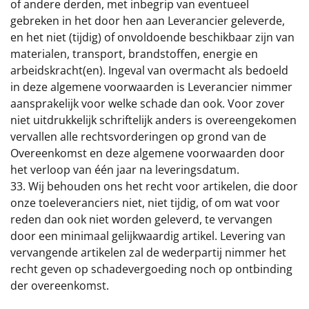
of andere derden, met inbegrip van eventueel
gebreken in het door hen aan Leverancier geleverde,
en het niet (tijdig) of onvoldoende beschikbaar zijn van
materialen, transport, brandstoffen, energie en
arbeidskracht(en). Ingeval van overmacht als bedoeld
in deze algemene voorwaarden is Leverancier nimmer
aansprakelijk voor welke schade dan ook. Voor zover
niet uitdrukkelijk schriftelijk anders is overeengekomen
vervallen alle rechtsvorderingen op grond van de
Overeenkomst en deze algemene voorwaarden door
het verloop van één jaar na leveringsdatum.
33. Wij behouden ons het recht voor artikelen, die door
onze toeleveranciers niet, niet tijdig, of om wat voor
reden dan ook niet worden geleverd, te vervangen
door een minimaal gelijkwaardig artikel. Levering van
vervangende artikelen zal de wederpartij nimmer het
recht geven op schadevergoeding noch op ontbinding
der overeenkomst.