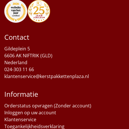
Contact
Gildeplein 5
6606 AK NIFTRIK (GLD)
Nederland
024-303 11 66
klantenservice@kerstpakkettenplaza.nl
Informatie
Orderstatus opvragen (Zonder account)
Inloggen op uw account
Klantenservice
Toegankelijkheidsverklaring