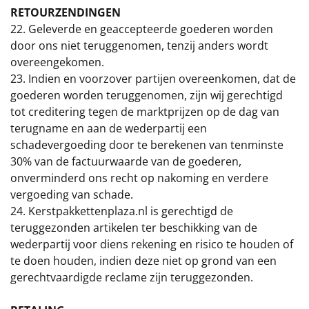
RETOURZENDINGEN
22. Geleverde en geaccepteerde goederen worden
door ons niet teruggenomen, tenzij anders wordt
overeengekomen.
23. Indien en voorzover partijen overeenkomen, dat de
goederen worden teruggenomen, zijn wij gerechtigd
tot creditering tegen de marktprijzen op de dag van
terugname en aan de wederpartij een
schadevergoeding door te berekenen van tenminste
30% van de factuurwaarde van de goederen,
onverminderd ons recht op nakoming en verdere
vergoeding van schade.
24. Kerstpakkettenplaza.nl is gerechtigd de
teruggezonden artikelen ter beschikking van de
wederpartij voor diens rekening en risico te houden of
te doen houden, indien deze niet op grond van een
gerechtvaardigde reclame zijn teruggezonden.