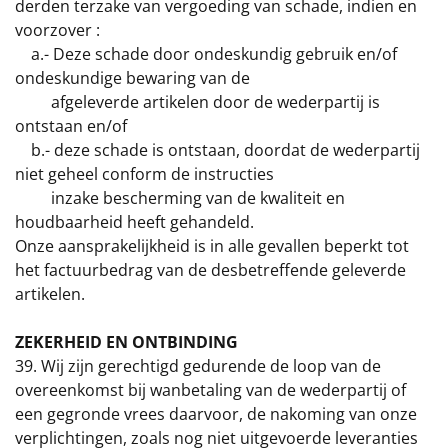
derden terzake van vergoeding van schade, indien en
voorzover :
a.- Deze schade door ondeskundig gebruik en/of
ondeskundige bewaring van de
afgeleverde artikelen door de wederpartij is
ontstaan en/of
b.- deze schade is ontstaan, doordat de wederpartij
niet geheel conform de instructies
inzake bescherming van de kwaliteit en
houdbaarheid heeft gehandeld.
Onze aansprakelijkheid is in alle gevallen beperkt tot
het factuurbedrag van de desbetreffende geleverde
artikelen.
ZEKERHEID EN ONTBINDING
39. Wij zijn gerechtigd gedurende de loop van de
overeenkomst bij wanbetaling van de wederpartij of
een gegronde vrees daarvoor, de nakoming van onze
verplichtingen, zoals nog niet uitgevoerde leveranties