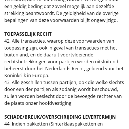
een geldig beding dat zoveel mogelijk aan dezelfde
strekking beantwoordt. De geldigheid van de overige
bepalingen van deze voorwaarden blijft ongewijzigd.
TOEPASSELIJK RECHT
42. Alle transacties, waarop deze voorwaarden van
toepassing zijn, ook in geval van transacties met het
buitenland, en de daaruit voortvloeiende
rechtsbetrekkingen voor partijen worden uitsluitend
beheerst door het Nederlands Recht, geldend voor het
Koninkrijk in Europa.
43. Alle geschillen tussen partijen, ook die welke slechts
door een der partijen als zodanig wordt beschouwd,
zullen worden beslecht door de bevoegde rechter van
de plaats onzer hoofdvestiging.
SCHADE/BREUK/OVERSCHRIJDING LEVERTERMIJN
44. Indien pakketten (Sinterklaaspakketten en