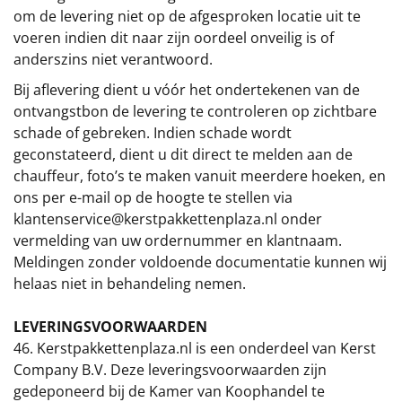
om de levering niet op de afgesproken locatie uit te
voeren indien dit naar zijn oordeel onveilig is of
anderszins niet verantwoord.
Bij aflevering dient u vóór het ondertekenen van de
ontvangstbon de levering te controleren op zichtbare
schade of gebreken. Indien schade wordt
geconstateerd, dient u dit direct te melden aan de
chauffeur, foto’s te maken vanuit meerdere hoeken, en
ons per e-mail op de hoogte te stellen via
klantenservice@kerstpakkettenplaza.nl
onder
vermelding van uw ordernummer en klantnaam.
Meldingen zonder voldoende documentatie kunnen wij
helaas niet in behandeling nemen.
LEVERINGSVOORWAARDEN
46. Kerstpakkettenplaza.nl is een onderdeel van Kerst
Company B.V. Deze leveringsvoorwaarden zijn
gedeponeerd bij de Kamer van Koophandel te