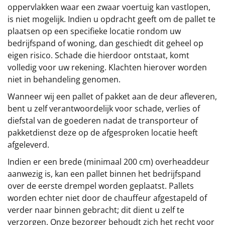
oppervlakken waar een zwaar voertuig kan vastlopen,
is niet mogelijk. Indien u opdracht geeft om de pallet te
plaatsen op een specifieke locatie rondom uw
bedrijfspand of woning, dan geschiedt dit geheel op
eigen risico. Schade die hierdoor ontstaat, komt
volledig voor uw rekening. Klachten hierover worden
niet in behandeling genomen.
Wanneer wij een pallet of pakket aan de deur afleveren,
bent u zelf verantwoordelijk voor schade, verlies of
diefstal van de goederen nadat de transporteur of
pakketdienst deze op de afgesproken locatie heeft
afgeleverd.
Indien er een brede (minimaal 200 cm) overheaddeur
aanwezig is, kan een pallet binnen het bedrijfspand
over de eerste drempel worden geplaatst. Pallets
worden echter niet door de chauffeur afgestapeld of
verder naar binnen gebracht; dit dient u zelf te
verzorgen. Onze bezorger behoudt zich het recht voor