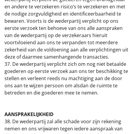
en andere te verzekeren risico’s te verzekeren en met
de nodige zorgvuldigheid en identificeerbaarheid te
bewaren. Voorts is de wederpartij verplicht op ons
eerste verzoek ten behoeve van ons alle aanspraken
van de wederpartij op de verzekeraars hieruit
voortvloeiend aan ons te verpanden tot meerdere
zekerheid van de voldoening aan alle verplichtingen uit
deze of daarmee samenhangende transacties.
37. De wederpartij verplicht zich om nog niet betaalde
goederen op eerste verzoek aan ons ter beschikking te
stellen en verleent reeds nu machtiging aan de door
ons aan te wijzen persoon om alsdan de ruimte te
betreden en die goederen mee te nemen.
AANSPRAKELIJKHEID
38. De wederpartij zal alle schade voor zijn rekening
nemen en ons vrijwaren tegen iedere aanspraak van