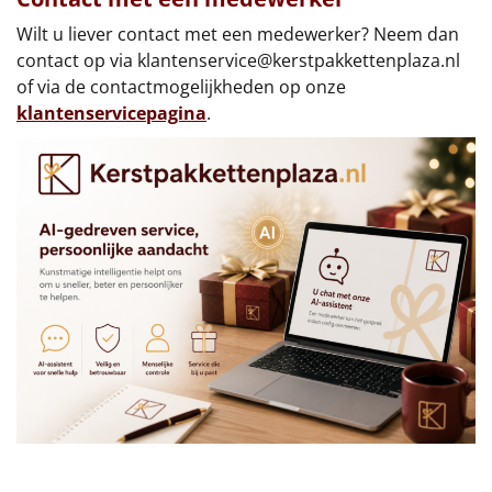
Wilt u liever contact met een medewerker? Neem dan
contact op via
klantenservice@kerstpakkettenplaza.nl
of via de contactmogelijkheden op onze
klantenservicepagina
.