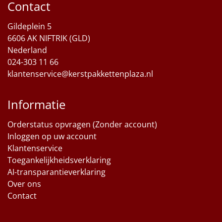
Contact
Gildeplein 5
6606 AK NIFTRIK (GLD)
Nederland
024-303 11 66
klantenservice@kerstpakkettenplaza.nl
Informatie
Orderstatus opvragen (Zonder account)
Inloggen op uw account
Klantenservice
Toegankelijkheidsverklaring
AI-transparantieverklaring
Over ons
Contact