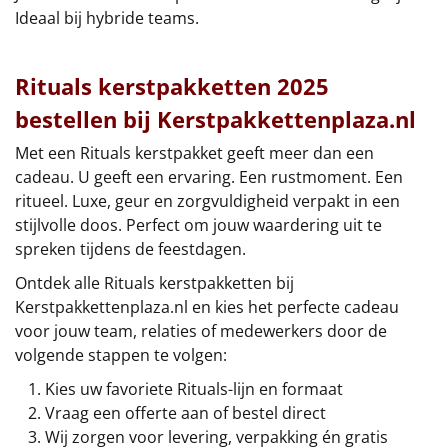
Ideaal bij hybride teams.
Rituals kerstpakketten 2025
bestellen bij Kerstpakkettenplaza.nl
Met een Rituals kerstpakket geeft meer dan een
cadeau. U geeft een ervaring. Een rustmoment. Een
ritueel. Luxe, geur en zorgvuldigheid verpakt in een
stijlvolle doos. Perfect om jouw waardering uit te
spreken tijdens de feestdagen.
Ontdek alle Rituals kerstpakketten bij
Kerstpakkettenplaza.nl en kies het perfecte cadeau
voor jouw team, relaties of medewerkers door de
volgende stappen te volgen:
Kies uw favoriete Rituals-lijn en formaat
Vraag een offerte aan of bestel direct
Wij zorgen voor levering, verpakking én gratis