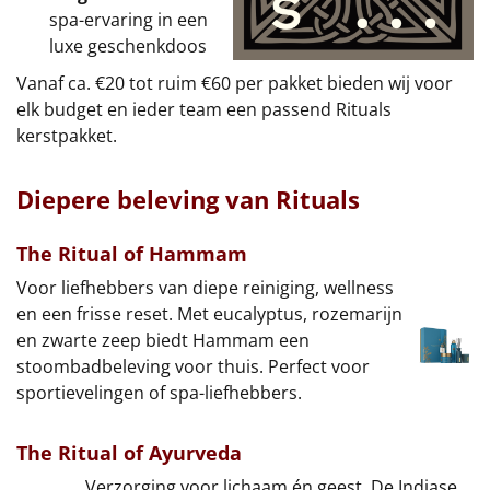
spa-ervaring in een
luxe geschenkdoos
Vanaf ca. €20 tot ruim €60 per pakket bieden wij voor
elk budget en ieder team een passend Rituals
kerstpakket.
Diepere beleving van Rituals
The Ritual of Hammam
Voor liefhebbers van diepe reiniging, wellness
en een frisse reset. Met eucalyptus, rozemarijn
en zwarte zeep biedt Hammam een
stoombadbeleving voor thuis. Perfect voor
sportievelingen of spa-liefhebbers.
The Ritual of Ayurveda
Verzorging voor lichaam én geest. De Indiase