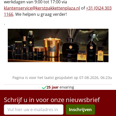
werkdagen van 9:00 tot 17:00 via
klantenservice@kerstpakkettenplaza.nl
of
+31 (0)24 303
1166
. We helpen u graag verder!
.
Pagina is voor het laatst geüpdatet op 07-08-2026, 06:23u
25 jaar
ervaring
Schrijf u in voor onze nieuwsbrief
Inschrijven