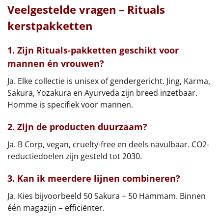
Veelgestelde vragen – Rituals
kerstpakketten
1. Zijn Rituals-pakketten geschikt voor
mannen én vrouwen?
Ja. Elke collectie is unisex of gendergericht. Jing, Karma,
Sakura, Yozakura en Ayurveda zijn breed inzetbaar.
Homme is specifiek voor mannen.
2. Zijn de producten duurzaam?
Ja. B Corp, vegan, cruelty-free en deels navulbaar. CO2-
reductiedoelen zijn gesteld tot 2030.
3. Kan ik meerdere lijnen combineren?
Ja. Kies bijvoorbeeld 50 Sakura + 50 Hammam. Binnen
één magazijn = efficiënter.