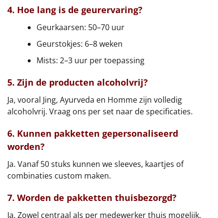
4. Hoe lang is de geurervaring?
Geurkaarsen: 50–70 uur
Geurstokjes: 6–8 weken
Mists: 2–3 uur per toepassing
5. Zijn de producten alcoholvrij?
Ja, vooral Jing, Ayurveda en Homme zijn volledig
alcoholvrij. Vraag ons per set naar de specificaties.
6. Kunnen pakketten gepersonaliseerd
worden?
Ja. Vanaf 50 stuks kunnen we sleeves, kaartjes of
combinaties custom maken.
7. Worden de pakketten thuisbezorgd?
Ja. Zowel centraal als per medewerker thuis mogelijk.