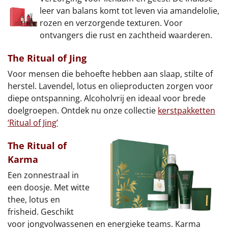
leer van balans komt tot leven via amandelolie,
rozen en verzorgende texturen. Voor
ontvangers die rust en zachtheid waarderen.
The Ritual of Jing
Voor mensen die behoefte hebben aan slaap, stilte of
herstel. Lavendel, lotus en olieproducten zorgen voor
diepe ontspanning. Alcoholvrij en ideaal voor brede
doelgroepen. Ontdek nu onze collectie
kerstpakketten
‘Ritual of Jing’
The Ritual of
Karma
Een zonnestraal in
een doosje. Met witte
thee, lotus en
frisheid. Geschikt
voor jongvolwassenen en energieke teams. Karma