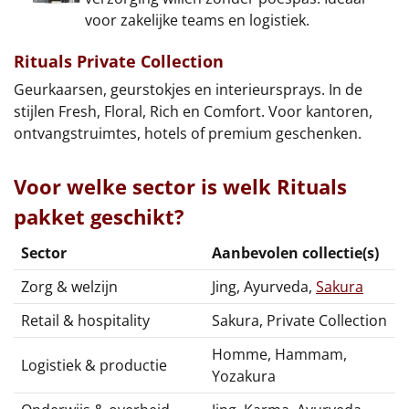
voor zakelijke teams en logistiek.
Rituals Private Collection
Geurkaarsen, geurstokjes en interieursprays. In de
stijlen Fresh, Floral, Rich en Comfort. Voor kantoren,
ontvangstruimtes, hotels of premium geschenken.
Voor welke sector is welk Rituals
pakket geschikt?
Sector
Aanbevolen collectie(s)
Zorg & welzijn
Jing, Ayurveda,
Sakura
Retail & hospitality
Sakura, Private Collection
Homme, Hammam,
Logistiek & productie
Yozakura