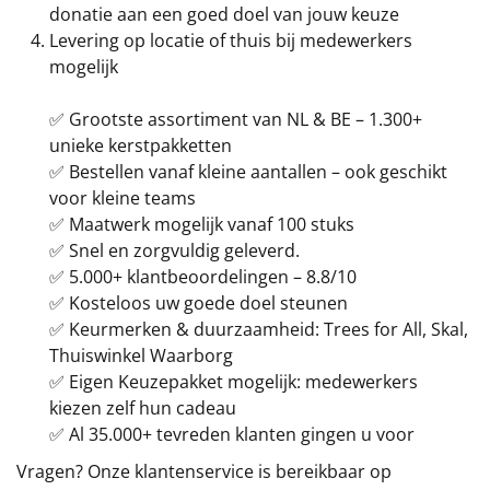
donatie aan een goed doel van jouw keuze
Levering op locatie of thuis bij medewerkers
mogelijk
✅ Grootste assortiment van NL & BE – 1.300+
unieke kerstpakketten
✅ Bestellen vanaf kleine aantallen – ook geschikt
voor kleine teams
✅ Maatwerk mogelijk vanaf 100 stuks
✅ Snel en zorgvuldig geleverd.
✅ 5.000+ klantbeoordelingen – 8.8/10
✅ Kosteloos uw goede doel steunen
✅ Keurmerken & duurzaamheid: Trees for All, Skal,
Thuiswinkel Waarborg
✅ Eigen Keuzepakket mogelijk: medewerkers
kiezen zelf hun cadeau
✅ Al 35.000+ tevreden klanten gingen u voor
Vragen? Onze klantenservice is bereikbaar op