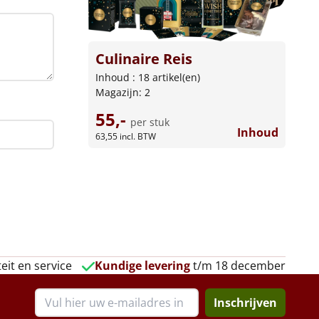
Culinaire Reis
Inhoud : 18 artikel(en)
Magazijn: 2
55,-
per stuk
Inhoud
63,55
incl. BTW
eit en service
Kundige levering
t/m 18 december
Inschrijven