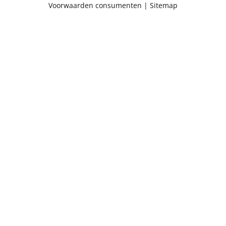
Voorwaarden consumenten
|
Sitemap