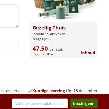
Gezellig Thuis
Inhoud : 9 artikel(en)
Magazijn: 8
47,50
per stuk
Inhoud
55,96
incl. BTW
eit en service
Kundige levering
t/m 18 december
Inschrijven