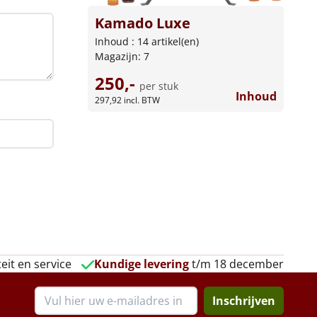
Kamado Luxe
Inhoud : 14 artikel(en)
Magazijn: 7
250,-
per stuk
Inhoud
297,92
incl. BTW
eit en service
Kundige levering
t/m 18 december
Inschrijven