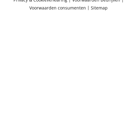
Voorwaarden consumenten
|
Sitemap