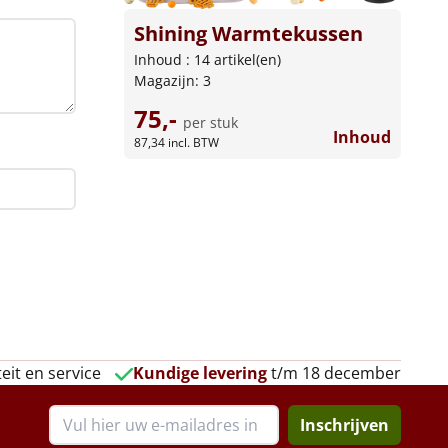
Shining Warmtekussen
Inhoud : 14 artikel(en)
Magazijn: 3
75,-
per stuk
Inhoud
87,34
incl. BTW
eit en service
Kundige levering
t/m 18 december
Inschrijven