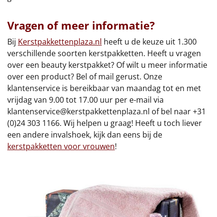
Vragen of meer informatie?
Bij
Kerstpakkettenplaza.nl
heeft u de keuze uit 1.300
verschillende soorten kerstpakketten. Heeft u vragen
over een beauty kerstpakket? Of wilt u meer informatie
over een product? Bel of mail gerust. Onze
klantenservice is bereikbaar van maandag tot en met
vrijdag van 9.00 tot 17.00 uur per e-mail via
klantenservice@kerstpakkettenplaza.nl
of bel naar +31
(0)24 303 1166. Wij helpen u graag! Heeft u toch liever
een andere invalshoek, kijk dan eens bij de
kerstpakketten voor vrouwen
!