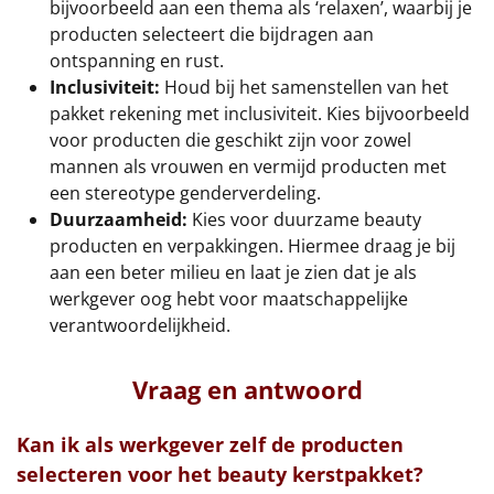
bijvoorbeeld aan een thema als ‘relaxen’, waarbij je
producten selecteert die bijdragen aan
ontspanning en rust.
Inclusiviteit:
Houd bij het samenstellen van het
pakket rekening met inclusiviteit. Kies bijvoorbeeld
voor producten die geschikt zijn voor zowel
mannen als vrouwen en vermijd producten met
een stereotype genderverdeling.
Duurzaamheid:
Kies voor duurzame beauty
producten en verpakkingen. Hiermee draag je bij
aan een beter milieu en laat je zien dat je als
werkgever oog hebt voor maatschappelijke
verantwoordelijkheid.
Vraag en antwoord
Kan ik als werkgever zelf de producten
selecteren voor het beauty kerstpakket?