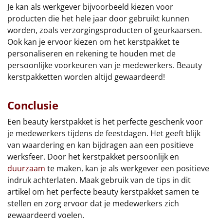
Je kan als werkgever bijvoorbeeld kiezen voor
producten die het hele jaar door gebruikt kunnen
worden, zoals verzorgingsproducten of geurkaarsen.
Ook kan je ervoor kiezen om het kerstpakket te
personaliseren en rekening te houden met de
persoonlijke voorkeuren van je medewerkers. Beauty
kerstpakketten worden altijd gewaardeerd!
Conclusie
Een beauty kerstpakket is het perfecte geschenk voor
je medewerkers tijdens de feestdagen. Het geeft blijk
van waardering en kan bijdragen aan een positieve
werksfeer. Door het kerstpakket persoonlijk en
duurzaam
te maken, kan je als werkgever een positieve
indruk achterlaten. Maak gebruik van de tips in dit
artikel om het perfecte beauty kerstpakket samen te
stellen en zorg ervoor dat je medewerkers zich
gewaardeerd voelen.