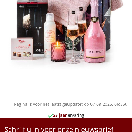
Pagina is voor het laatst geüpdatet op 07-08-2026, 06:56u
25 jaar
ervaring
Schrijf u in voor onze nieuwsbrief