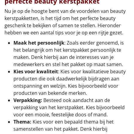
perfecte beauty kerstpakket
Nu je op de hoogte bent van de voordelen van beauty
kerstpakketten, is het tijd om het perfecte beauty
geschenk te bekijken of samen te stellen. Hieronder
hebben we een aantal tips voor je op een rijtje gezet.
Maak het persoonlijk
: Zoals eerder genoemd, is
het belangrijk om het kerstpakket persoonlijk te
maken. Denk hierbij aan de interesses van je
medewerkers en stel het pakket op maat samen.
Kies voor kwaliteit
: Kies voor kwalitatieve beauty
producten die ook daadwerkelijk bijdragen aan
ontspanning en welzijn. Kies bijvoorbeeld voor
producten van bekende merken.
Verpakking:
Besteed ook aandacht aan de
verpakking van het kerstpakket. Kies bijvoorbeeld
voor een mooie, feestelijke doos of mand.
Thema:
Kies voor een bepaald thema bij het
samenstellen van het pakket. Denk hierbij