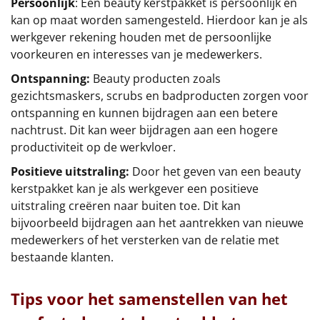
Persoonlijk
: Een beauty kerstpakket is persoonlijk en
kan op maat worden samengesteld. Hierdoor kan je als
werkgever rekening houden met de persoonlijke
voorkeuren en interesses van je medewerkers.
Ontspanning:
Beauty producten zoals
gezichtsmaskers, scrubs en badproducten zorgen voor
ontspanning en kunnen bijdragen aan een betere
nachtrust. Dit kan weer bijdragen aan een hogere
productiviteit op de werkvloer.
Positieve uitstraling:
Door het geven van een beauty
kerstpakket kan je als werkgever een positieve
uitstraling creëren naar buiten toe. Dit kan
bijvoorbeeld bijdragen aan het aantrekken van nieuwe
medewerkers of het versterken van de relatie met
bestaande klanten.
Tips voor het samenstellen van het