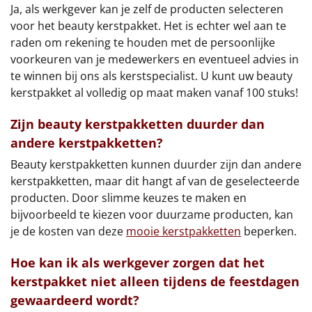
Ja, als werkgever kan je zelf de producten selecteren
voor het beauty kerstpakket. Het is echter wel aan te
raden om rekening te houden met de persoonlijke
voorkeuren van je medewerkers en eventueel advies in
te winnen bij ons als kerstspecialist. U kunt uw beauty
kerstpakket al volledig op maat maken vanaf 100 stuks!
Zijn beauty kerstpakketten duurder dan
andere kerstpakketten?
Beauty kerstpakketten kunnen duurder zijn dan andere
kerstpakketten, maar dit hangt af van de geselecteerde
producten. Door slimme keuzes te maken en
bijvoorbeeld te kiezen voor duurzame producten, kan
je de kosten van deze
mooie kerstpakketten
beperken.
Hoe kan ik als werkgever zorgen dat het
kerstpakket niet alleen tijdens de feestdagen
gewaardeerd wordt?