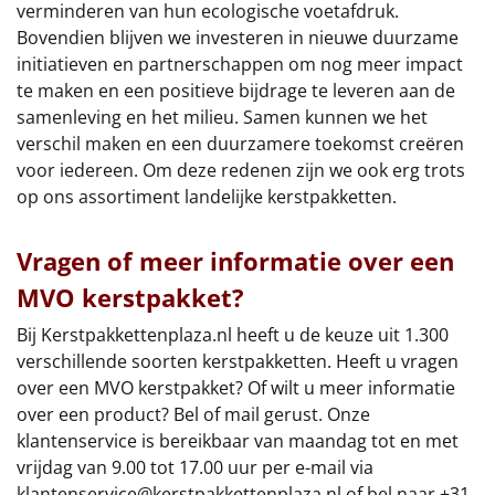
verminderen van hun ecologische voetafdruk.
Bovendien blijven we investeren in nieuwe duurzame
initiatieven en partnerschappen om nog meer impact
te maken en een positieve bijdrage te leveren aan de
samenleving en het milieu. Samen kunnen we het
verschil maken en een duurzamere toekomst creëren
voor iedereen. Om deze redenen zijn we ook erg trots
op ons assortiment landelijke kerstpakketten.
Vragen of meer informatie over een
MVO kerstpakket?
Bij Kerstpakkettenplaza.nl heeft u de keuze uit 1.300
verschillende soorten kerstpakketten. Heeft u vragen
over een MVO kerstpakket? Of wilt u meer informatie
over een product? Bel of mail gerust. Onze
klantenservice is bereikbaar van maandag tot en met
vrijdag van 9.00 tot 17.00 uur per e-mail via
klantenservice@kerstpakkettenplaza.nl
of bel naar +31