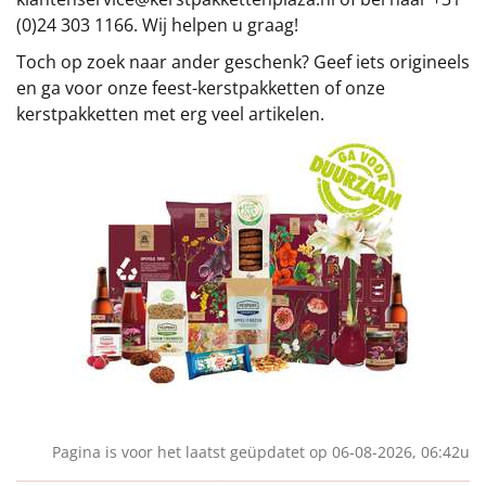
(0)24 303 1166. Wij helpen u graag!
Toch op zoek naar ander geschenk? Geef iets origineels
en ga voor onze feest-kerstpakketten of onze
kerstpakketten met erg veel artikelen.
Pagina is voor het laatst geüpdatet op 06-08-2026, 06:42u