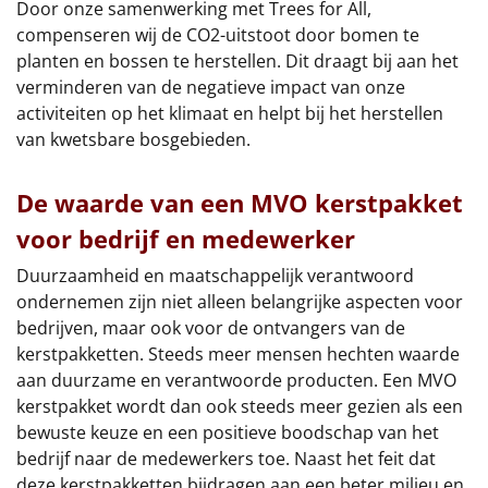
Door onze samenwerking met Trees for All,
compenseren wij de CO2-uitstoot door bomen te
planten en bossen te herstellen. Dit draagt bij aan het
verminderen van de negatieve impact van onze
activiteiten op het klimaat en helpt bij het herstellen
van kwetsbare bosgebieden.
De waarde van een MVO kerstpakket
voor bedrijf en medewerker
Duurzaamheid en maatschappelijk verantwoord
ondernemen zijn niet alleen belangrijke aspecten voor
bedrijven, maar ook voor de ontvangers van de
kerstpakketten. Steeds meer mensen hechten waarde
aan duurzame en verantwoorde producten. Een MVO
kerstpakket wordt dan ook steeds meer gezien als een
bewuste keuze en een positieve boodschap van het
bedrijf naar de medewerkers toe. Naast het feit dat
deze kerstpakketten bijdragen aan een beter milieu en