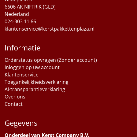
6606 AK NIFTRIK (GLD)
Nederland
024-303 11 66
klantenservice@kerstpakkettenplaza.nl
Informatie
Orderstatus opvragen (Zonder account)
Inloggen op uw account
Klantenservice
Toegankelijkheidsverklaring
AI-transparantieverklaring
Over ons
Contact
Gegevens
Onderdeel van Kerst Company B.V.