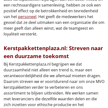
een rechtvaardigere samenleving, hebben ze ook een
positief effect op de betrokkenheid en tevredenheid
van het
personeel
. Het geeft de medewerkers het
gevoel dat ze deel uitmaken van een organisatie die om
meer geeft dan alleen winst, wat de teamgeest en
loyaliteit versterkt.
Kerstpakkettenplaza.nl: Streven naar
een duurzame toekomst
Bij Kerstpakkettenplaza.nl begrijpen we dat
duurzaamheid niet alleen een trend is, maar een
verantwoordelijkheid die we allemaal moeten dragen.
Daarom streven we er voortdurend naar om onze MVO
kerstpakketten verder te verbeteren en ons
assortiment te blijven uitbreiden. We werken samen
met leveranciers die dezelfde waarden delen en die
zich inzetten voor ethische productie en het