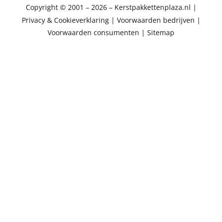
Copyright © 2001 – 2026 – Kerstpakkettenplaza.nl
|
Privacy & Cookieverklaring
|
Voorwaarden bedrijven
|
Voorwaarden consumenten
|
Sitemap