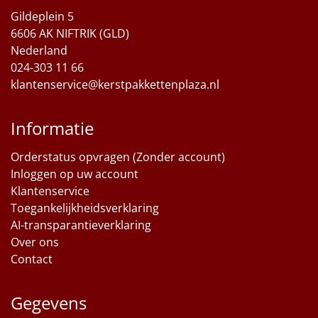
Gildeplein 5
6606 AK NIFTRIK (GLD)
Nederland
024-303 11 66
klantenservice@kerstpakkettenplaza.nl
Informatie
Orderstatus opvragen (Zonder account)
Inloggen op uw account
Klantenservice
Toegankelijkheidsverklaring
AI-transparantieverklaring
Over ons
Contact
Gegevens