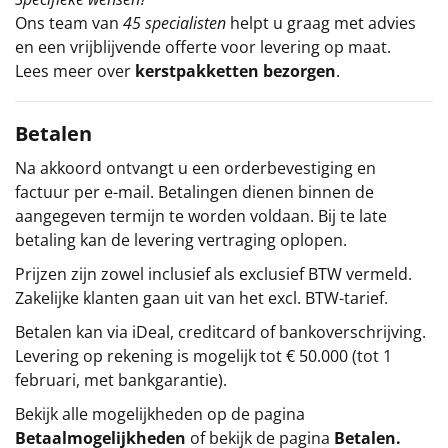
Ons team van
45 specialisten
helpt u graag met advies
en een vrijblijvende offerte voor levering op maat.
Lees meer over
kerstpakketten bezorgen
.
Betalen
Na akkoord ontvangt u een orderbevestiging en
factuur per e-mail. Betalingen dienen binnen de
aangegeven termijn te worden voldaan. Bij te late
betaling kan de levering vertraging oplopen.
Prijzen zijn zowel inclusief als exclusief BTW vermeld.
Zakelijke klanten gaan uit van het excl. BTW-tarief.
Betalen kan via iDeal, creditcard of bankoverschrijving.
Levering op rekening is mogelijk tot € 50.000 (tot 1
februari, met bankgarantie).
Bekijk alle mogelijkheden op de pagina
Betaalmogelijkheden
of bekijk de pagina
Betalen
.