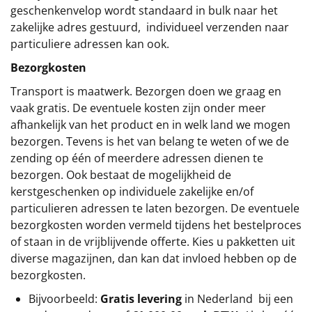
geschenkenvelop wordt standaard in bulk naar het
zakelijke adres gestuurd, individueel verzenden naar
particuliere adressen kan ook.
Bezorgkosten
Transport is maatwerk. Bezorgen doen we graag en
vaak gratis. De eventuele kosten zijn onder meer
afhankelijk van het product en in welk land we mogen
bezorgen. Tevens is het van belang te weten of we de
zending op één of meerdere adressen dienen te
bezorgen. Ook bestaat de mogelijkheid de
kerstgeschenken op individuele zakelijke en/of
particulieren adressen te laten bezorgen. De eventuele
bezorgkosten worden vermeld tijdens het bestelproces
of staan in de vrijblijvende offerte. Kies u pakketten uit
diverse magazijnen, dan kan dat invloed hebben op de
bezorgkosten.
Bijvoorbeeld:
Gratis levering
in Nederland bij een