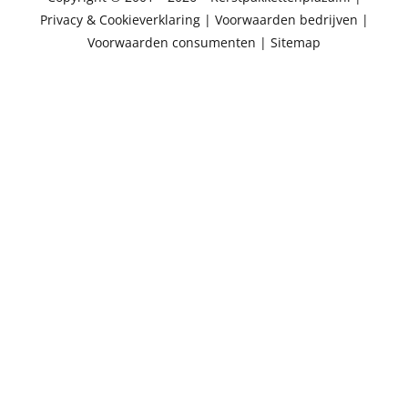
Privacy & Cookieverklaring
|
Voorwaarden bedrijven
|
Voorwaarden consumenten
|
Sitemap