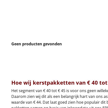
Geen producten gevonden
Hoe wij kerstpakketten van € 40 tot
Het segment van € 40 tot € 45 is voor ons geen wille
Daarom zien wij dit als een belangrijk hart van ons 
waarde van € 44. Dat laat goed zien hoe populair dit 