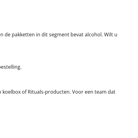
 de pakketten in dit segment bevat alcohol. Wilt u
estelling.
en koelbox of Rituals-producten. Voor een team dat