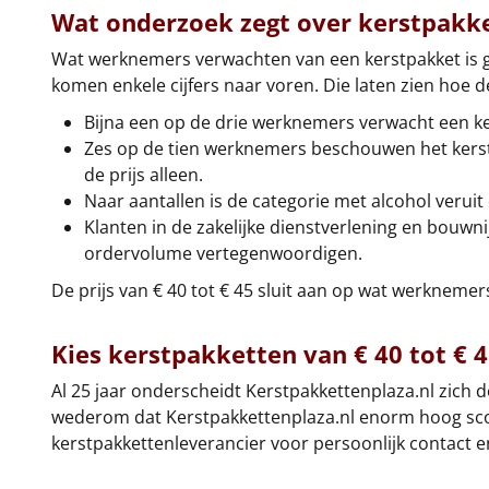
Wat onderzoek zegt over kerstpakk
Wat werknemers verwachten van een kerstpakket is
komen enkele cijfers naar voren. Die laten zien hoe d
Bijna een op de drie werknemers verwacht een kers
Zes op de tien werknemers beschouwen het kerst
de prijs alleen.
Naar aantallen is de categorie met alcohol verui
Klanten in de zakelijke dienstverlening en bouwni
ordervolume vertegenwoordigen.
De prijs van € 40 tot € 45 sluit aan op wat werknem
Kies kerstpakketten van € 40 tot € 
Al 25 jaar onderscheidt Kerstpakkettenplaza.nl zich 
wederom dat Kerstpakkettenplaza.nl enorm hoog scoor
kerstpakkettenleverancier voor persoonlijk contact 