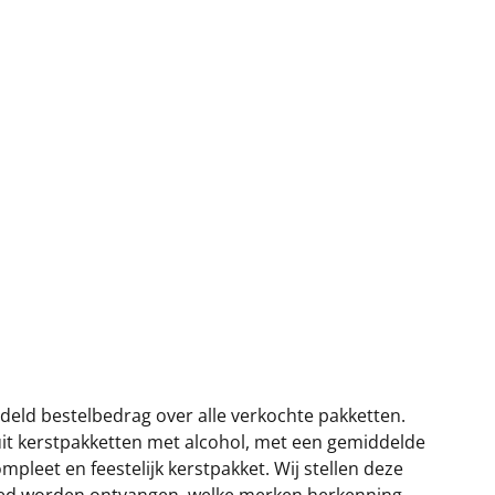
ddeld bestelbedrag over alle verkochte pakketten.
 uit kerstpakketten met alcohol, met een gemiddelde
pleet en feestelijk kerstpakket. Wij stellen deze