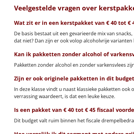
Veelgestelde vragen over kerstpakke
Wat zit er in een kerstpakket van € 40 tot € 
De basis bestaat uit een gevarieerde mix van snacks,
dat niet? Dan zijn er ook volop alcoholvrije varianten
Kan ik pakketten zonder alcohol of varkensv
Pakketten zonder alcohol en zonder varkensvlees zijn 
Zijn er ook originele pakketten in dit budge
In deze klasse vindt u naast klassieke pakketten ook 
verrassing waardeert, is dat een leuke keuze.
Is een pakket van € 40 tot € 45 fiscaal voorde
Dit budget valt ruim binnen het fiscale drempelbedra