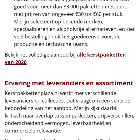
goed voor meer dan 83.000 pakketten met bier,
met prijzen van ongeveer €30 tot €60 per stuk.
Merijn selecteert op bekende merken,
speciaalbieren en alcoholvrije alternatieven, en ziet
veel bestellingen uit het goederenvervoer, de
productie en technische teams.
Bekijk het volledige aanbod bij
alle kerstpakketten
van 2026
.
Ervaring met leveranciers en assortiment
Kerstpakkettenplaza.nl werkt met verschillende
leveranciers en collecties. Dat vraagt om een scherpe
beoordeling van het aanbod. Merijn kijkt daarbij
kritisch naar overlap tussen pakketten, prijsverschillen,
onderscheidend vermogen, leverbaarheid en
commerciële relevantie.