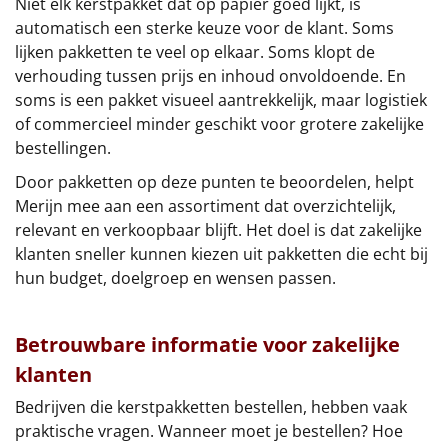
Niet elk kerstpakket dat op papier goed lijkt, is
automatisch een sterke keuze voor de klant. Soms
lijken pakketten te veel op elkaar. Soms klopt de
verhouding tussen prijs en inhoud onvoldoende. En
soms is een pakket visueel aantrekkelijk, maar logistiek
of commercieel minder geschikt voor grotere zakelijke
bestellingen.
Door pakketten op deze punten te beoordelen, helpt
Merijn mee aan een assortiment dat overzichtelijk,
relevant en verkoopbaar blijft. Het doel is dat zakelijke
klanten sneller kunnen kiezen uit pakketten die echt bij
hun budget, doelgroep en wensen passen.
Betrouwbare informatie voor zakelijke
klanten
Bedrijven die kerstpakketten bestellen, hebben vaak
praktische vragen. Wanneer moet je bestellen? Hoe