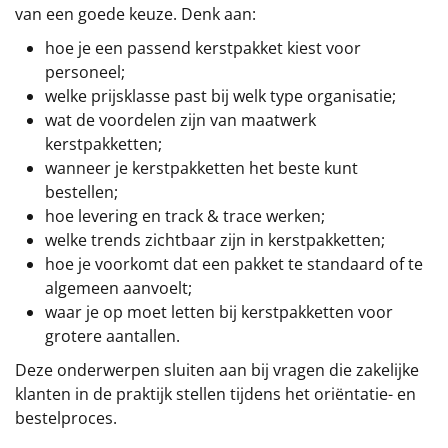
van een goede keuze. Denk aan:
hoe je een passend kerstpakket kiest voor
personeel;
welke prijsklasse past bij welk type organisatie;
wat de voordelen zijn van maatwerk
kerstpakketten;
wanneer je kerstpakketten het beste kunt
bestellen;
hoe levering en track & trace werken;
welke trends zichtbaar zijn in kerstpakketten;
hoe je voorkomt dat een pakket te standaard of te
algemeen aanvoelt;
waar je op moet letten bij kerstpakketten voor
grotere aantallen.
Deze onderwerpen sluiten aan bij vragen die zakelijke
klanten in de praktijk stellen tijdens het oriëntatie- en
bestelproces.