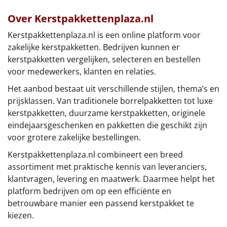
Over Kerstpakkettenplaza.nl
Kerstpakkettenplaza.nl is een online platform voor
zakelijke kerstpakketten. Bedrijven kunnen er
kerstpakketten vergelijken, selecteren en bestellen
voor medewerkers, klanten en relaties.
Het aanbod bestaat uit verschillende stijlen, thema’s en
prijsklassen. Van traditionele borrelpakketten tot luxe
kerstpakketten, duurzame kerstpakketten, originele
eindejaarsgeschenken en pakketten die geschikt zijn
voor grotere zakelijke bestellingen.
Kerstpakkettenplaza.nl combineert een breed
assortiment met praktische kennis van leveranciers,
klantvragen, levering en maatwerk. Daarmee helpt het
platform bedrijven om op een efficiënte en
betrouwbare manier een passend kerstpakket te
kiezen.