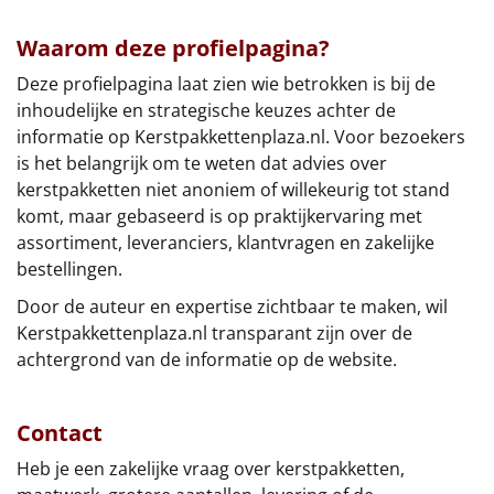
Waarom deze profielpagina?
Deze profielpagina laat zien wie betrokken is bij de
inhoudelijke en strategische keuzes achter de
informatie op Kerstpakkettenplaza.nl. Voor bezoekers
is het belangrijk om te weten dat advies over
kerstpakketten niet anoniem of willekeurig tot stand
komt, maar gebaseerd is op praktijkervaring met
assortiment, leveranciers, klantvragen en zakelijke
bestellingen.
Door de auteur en expertise zichtbaar te maken, wil
Kerstpakkettenplaza.nl transparant zijn over de
achtergrond van de informatie op de website.
Contact
Heb je een zakelijke vraag over kerstpakketten,