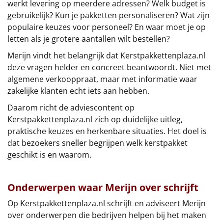
werkt levering op meerdere adressen? Welk budget is
gebruikelijk? Kun je pakketten personaliseren? Wat zijn
populaire keuzes voor personeel? En waar moet je op
letten als je grotere aantallen wilt bestellen?
Merijn vindt het belangrijk dat Kerstpakkettenplaza.nl
deze vragen helder en concreet beantwoordt. Niet met
algemene verkooppraat, maar met informatie waar
zakelijke klanten echt iets aan hebben.
Daarom richt de adviescontent op
Kerstpakkettenplaza.nl zich op duidelijke uitleg,
praktische keuzes en herkenbare situaties. Het doel is
dat bezoekers sneller begrijpen welk kerstpakket
geschikt is en waarom.
Onderwerpen waar Merijn over schrijft
Op Kerstpakkettenplaza.nl schrijft en adviseert Merijn
over onderwerpen die bedrijven helpen bij het maken