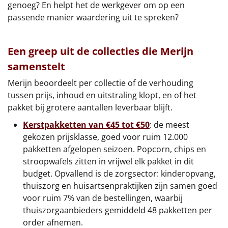
genoeg? En helpt het de werkgever om op een
passende manier waardering uit te spreken?
Een greep uit de collecties die Merijn
samenstelt
Merijn beoordeelt per collectie of de verhouding
tussen prijs, inhoud en uitstraling klopt, en of het
pakket bij grotere aantallen leverbaar blijft.
Kerstpakketten van €45 tot €50
: de meest
gekozen prijsklasse, goed voor ruim 12.000
pakketten afgelopen seizoen. Popcorn, chips en
stroopwafels zitten in vrijwel elk pakket in dit
budget. Opvallend is de zorgsector: kinderopvang,
thuiszorg en huisartsenpraktijken zijn samen goed
voor ruim 7% van de bestellingen, waarbij
thuiszorgaanbieders gemiddeld 48 pakketten per
order afnemen.