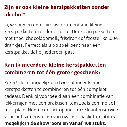
Zijn er ook kleine kerstpakketten zonder
alcohol?
Ja, we bieden een ruim assortiment aan kleine
kerstpakketten zonder alcohol. Denk aan pakketten
met thee, chocolademelk, frisdrank of feestelijke 0.0%-
drankjes. Perfect als u op zoek bent naar een
kerstpakket dat bij iedereen past.
Kan ik meerdere kleine kerstpakketten
combineren tot één groter geschenk?
Zeker! Het is mogelijk om twee of meer kleine
kerstpakketten te combineren tot één compleet
cadeau. Denk bijvoorbeeld aan een combinatie van
lekkernijen met een praktisch item zoals een mok of
mini-plaid. Neem contact op met onze klantenservice
voor het samenstellen van uw kerstpakketten,
dit is
mogelijk in de showroom en vanaf 100 stuks.