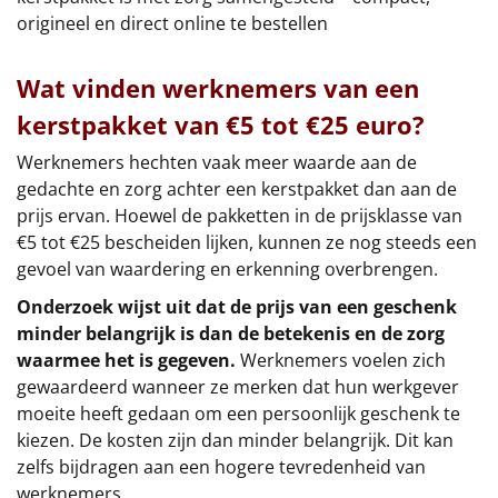
origineel en direct online te bestellen
Wat vinden werknemers van een
kerstpakket van €5 tot €25 euro?
Werknemers hechten vaak meer waarde aan de
gedachte en zorg achter een kerstpakket dan aan de
prijs ervan. Hoewel de pakketten in de prijsklasse van
€5 tot €25 bescheiden lijken, kunnen ze nog steeds een
gevoel van waardering en erkenning overbrengen.
Onderzoek wijst uit dat de prijs van een geschenk
minder belangrijk is dan de betekenis en de zorg
waarmee het is gegeven.
Werknemers voelen zich
gewaardeerd wanneer ze merken dat hun werkgever
moeite heeft gedaan om een persoonlijk geschenk te
kiezen. De kosten zijn dan minder belangrijk. Dit kan
zelfs bijdragen aan een hogere tevredenheid van
werknemers.