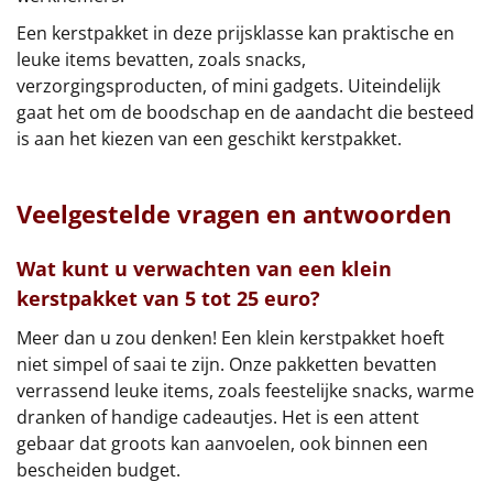
Een kerstpakket in deze prijsklasse kan praktische en
leuke items bevatten, zoals snacks,
verzorgingsproducten, of mini gadgets. Uiteindelijk
gaat het om de boodschap en de aandacht die besteed
is aan het kiezen van een geschikt kerstpakket.
Veelgestelde vragen en antwoorden
Wat kunt u verwachten van een klein
kerstpakket van 5 tot 25 euro?
Meer dan u zou denken! Een klein kerstpakket hoeft
niet simpel of saai te zijn. Onze pakketten bevatten
verrassend leuke items, zoals feestelijke snacks, warme
dranken of handige cadeautjes. Het is een attent
gebaar dat groots kan aanvoelen, ook binnen een
bescheiden budget.