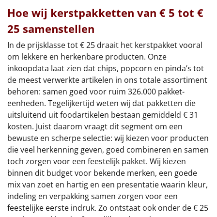
Hoe wij kerstpakketten van € 5 tot €
25 samenstellen
In de prijsklasse tot € 25 draait het kerstpakket vooral
om lekkere en herkenbare producten. Onze
inkoopdata laat zien dat chips, popcorn en pinda’s tot
de meest verwerkte artikelen in ons totale assortiment
behoren: samen goed voor ruim 326.000 pakket-
eenheden. Tegelijkertijd weten wij dat pakketten die
uitsluitend uit foodartikelen bestaan gemiddeld € 31
kosten. Juist daarom vraagt dit segment om een
bewuste en scherpe selectie: wij kiezen voor producten
die veel herkenning geven, goed combineren en samen
toch zorgen voor een feestelijk pakket. Wij kiezen
binnen dit budget voor bekende merken, een goede
mix van zoet en hartig en een presentatie waarin kleur,
indeling en verpakking samen zorgen voor een
feestelijke eerste indruk. Zo ontstaat ook onder de € 25