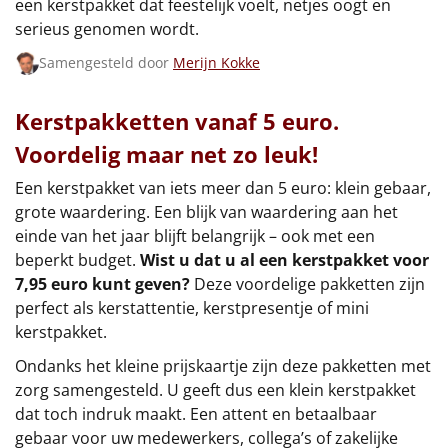
een kerstpakket dat feestelijk voelt, netjes oogt en
serieus genomen wordt.
Samengesteld door
Merijn Kokke
Kerstpakketten vanaf 5 euro.
Voordelig maar net zo leuk!
Een kerstpakket van iets meer dan 5 euro: klein gebaar,
grote waardering. Een blijk van waardering aan het
einde van het jaar blijft belangrijk – ook met een
beperkt budget.
Wist u dat u al een kerstpakket voor
7,95 euro kunt geven?
Deze voordelige pakketten zijn
perfect als kerstattentie, kerstpresentje of mini
kerstpakket.
Ondanks het kleine prijskaartje zijn deze pakketten met
zorg samengesteld. U geeft dus een klein kerstpakket
dat toch indruk maakt. Een attent en betaalbaar
gebaar voor uw medewerkers, collega’s of zakelijke