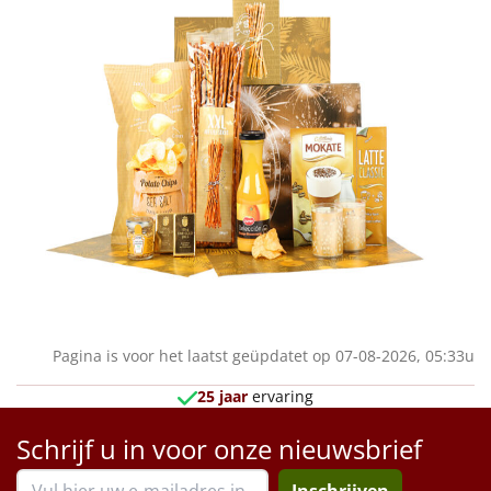
Pagina is voor het laatst geüpdatet op 07-08-2026, 05:33u
25 jaar
ervaring
Schrijf u in voor onze nieuwsbrief
Inschrijven