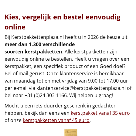
Kies, vergelijk en bestel eenvoudig
online
Bij Kerstpakkettenplaza.nl heeft u in 2026 de keuze uit
meer dan 1.300 verschillende
soorten kerstpakketten
. Alle kerstpakketten zijn
eenvoudig online te bestellen. Heeft u vragen over een
kerstpakket, een specifiek product of een Goed doel?
Bel of mail gerust. Onze klantenservice is bereikbaar
van maandag tot en met vrijdag van 9.00 tot 17.00 uur
per e-mail via
klantenservice@kerstpakkettenplaza.nl
of
bel naar +31 (0)24 303 1166. Wij helpen u graag!
Mocht u een iets duurder geschenk in gedachten
hebben, bekijk dan eens een
kerstpakket vanaf 35 euro
of onze
kerstpakketten vanaf 45 euro
.