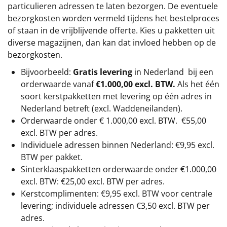
particulieren adressen te laten bezorgen. De eventuele
bezorgkosten worden vermeld tijdens het bestelproces
of staan in de vrijblijvende offerte. Kies u pakketten uit
diverse magazijnen, dan kan dat invloed hebben op de
bezorgkosten.
Bijvoorbeeld:
Gratis levering
in Nederland bij een
orderwaarde vanaf
€1.000,00 excl. BTW.
Als het één
soort kerstpakketten met levering op één adres in
Nederland betreft (excl. Waddeneilanden).
Orderwaarde onder €
1.000,00
excl. BTW.
€55,00
excl. BTW
per adres.
Individuele adressen binnen Nederland: €9,95 excl.
BTW per pakket.
Sinterklaaspakketten orderwaarde onder €
1.000,00
excl. BTW: €25,00 excl. BTW per adres.
Kerstcomplimenten: €9,95 excl. BTW voor centrale
levering; individuele adressen €3,50 excl. BTW per
adres.