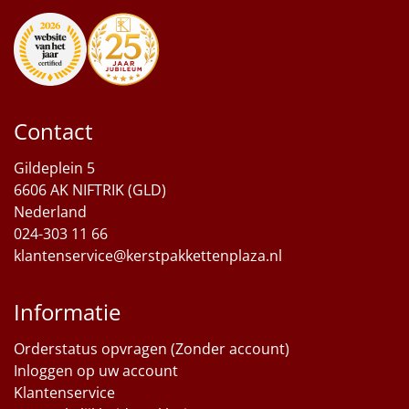
Contact
Gildeplein 5
6606 AK NIFTRIK (GLD)
Nederland
024-303 11 66
klantenservice@kerstpakkettenplaza.nl
Informatie
Orderstatus opvragen (Zonder account)
Inloggen op uw account
Klantenservice