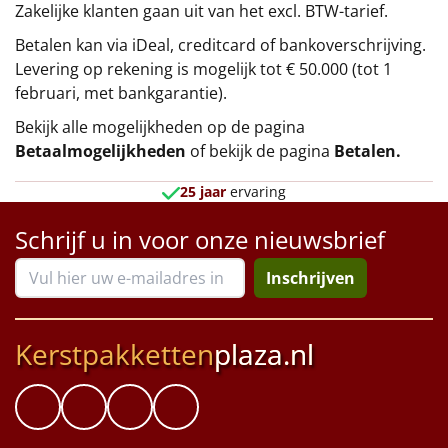
Zakelijke klanten gaan uit van het excl. BTW-tarief.
Betalen kan via iDeal, creditcard of bankoverschrijving.
Levering op rekening is mogelijk tot € 50.000 (tot 1
februari, met bankgarantie).
Bekijk alle mogelijkheden op de pagina
Betaalmogelijkheden
of bekijk de pagina
Betalen
.
25 jaar
ervaring
Schrijf u in voor onze nieuwsbrief
Inschrijven
Kerstpakketten
plaza.nl