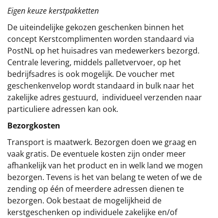
Eigen keuze kerstpakketten
De uiteindelijke gekozen geschenken binnen het
concept
Kerstcomplimenten
worden standaard via
PostNL op het huisadres van medewerkers bezorgd.
Centrale levering, middels palletvervoer, op het
bedrijfsadres is ook mogelijk. De voucher met
geschenkenvelop wordt standaard in bulk naar het
zakelijke adres gestuurd, individueel verzenden naar
particuliere adressen kan ook.
Bezorgkosten
Transport is maatwerk. Bezorgen doen we graag en
vaak gratis. De eventuele kosten zijn onder meer
afhankelijk van het product en in welk land we mogen
bezorgen. Tevens is het van belang te weten of we de
zending op één of meerdere adressen dienen te
bezorgen. Ook bestaat de mogelijkheid de
kerstgeschenken op individuele zakelijke en/of