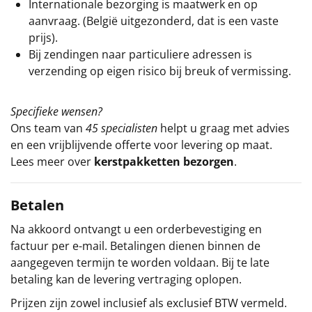
Internationale bezorging is maatwerk en op
aanvraag. (België uitgezonderd, dat is een vaste
prijs).
Bij zendingen naar particuliere adressen is
verzending op eigen risico bij breuk of vermissing.
Specifieke wensen?
Ons team van
45 specialisten
helpt u graag met advies
en een vrijblijvende offerte voor levering op maat.
Lees meer over
kerstpakketten bezorgen
.
Betalen
Na akkoord ontvangt u een orderbevestiging en
factuur per e-mail. Betalingen dienen binnen de
aangegeven termijn te worden voldaan. Bij te late
betaling kan de levering vertraging oplopen.
Prijzen zijn zowel inclusief als exclusief BTW vermeld.