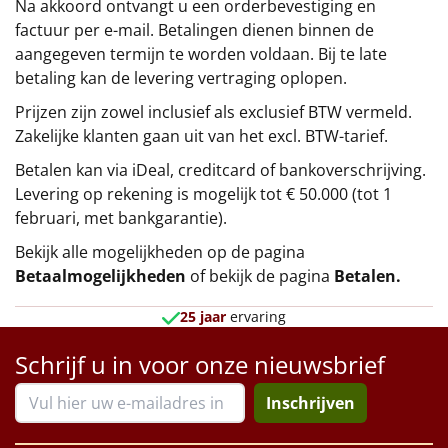
Na akkoord ontvangt u een orderbevestiging en
factuur per e-mail. Betalingen dienen binnen de
aangegeven termijn te worden voldaan. Bij te late
betaling kan de levering vertraging oplopen.
Prijzen zijn zowel inclusief als exclusief BTW vermeld.
Zakelijke klanten gaan uit van het excl. BTW-tarief.
Betalen kan via iDeal, creditcard of bankoverschrijving.
Levering op rekening is mogelijk tot € 50.000 (tot 1
februari, met bankgarantie).
Bekijk alle mogelijkheden op de pagina
Betaalmogelijkheden
of bekijk de pagina
Betalen
.
25 jaar
ervaring
Schrijf u in voor onze nieuwsbrief
Inschrijven