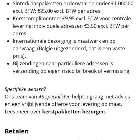
Sinterklaaspakketten orderwaarde onder €
1.000,00
excl. BTW: €25,00 excl. BTW per adres.
Kerstcomplimenten: €9,95 excl. BTW voor centrale
levering; individuele adressen €3,50 excl. BTW per
adres.
Internationale bezorging is maatwerk en op
aanvraag. (België uitgezonderd, dat is een vaste
prijs).
Bij zendingen naar particuliere adressen is
verzending op eigen risico bij breuk of vermissing.
Specifieke wensen?
Ons team van
45 specialisten
helpt u graag met advies
en een vrijblijvende offerte voor levering op maat.
Lees meer over
kerstpakketten bezorgen
.
Betalen