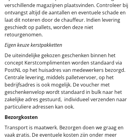
verschillende magazijnen plaatsvinden. Controleer bij
ontvangst altijd de aantallen en eventuele schade en
laat dit noteren door de chauffeur. Indien levering
geschiedt op pallets, worden deze niet
retourgenomen.
Eigen keuze kerstpakketten
De uiteindelijke gekozen geschenken binnen het
concept
Kerstcomplimenten
worden standaard via
PostNL op het huisadres van medewerkers bezorgd.
Centrale levering, middels palletvervoer, op het
bedrijfsadres is ook mogelijk. De voucher met
geschenkenvelop wordt standaard in bulk naar het
zakelijke adres gestuurd, individueel verzenden naar
particuliere adressen kan ook.
Bezorgkosten
Transport is maatwerk. Bezorgen doen we graag en
vaak gratis. De eventuele kosten zijn onder meer