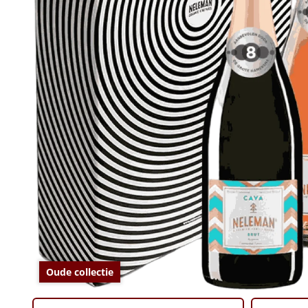
Oude collectie