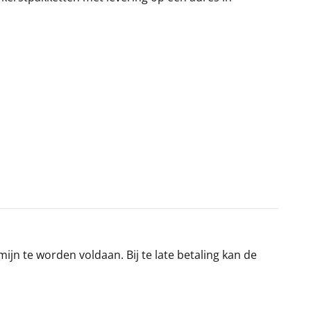
jn te worden voldaan. Bij te late betaling kan de