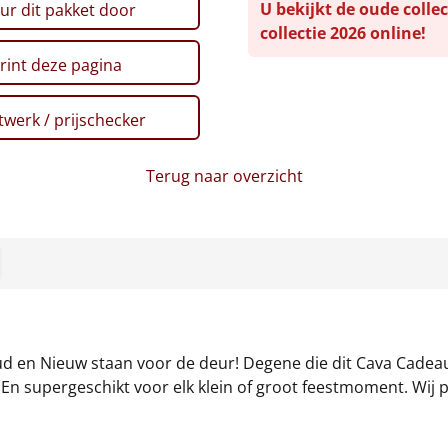
U bekijkt de oude collec
ur dit pakket door
collectie 2026 online!
rint deze pagina
werk / prijschecker
Terug naar overzicht
ud en Nieuw staan voor de deur! Degene die dit Cava Cadeaup
 En supergeschikt voor elk klein of groot feestmoment. Wij 