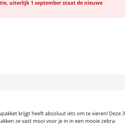
tie, uiterlijk 1 september staat de nieuwe
akket krijgt heeft absoluut iets om te vieren! Deze 3
pakken ze vast mooi voor je in in een mooie zebra-