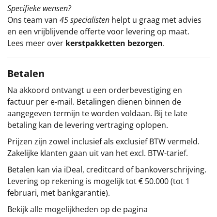
Specifieke wensen?
Ons team van
45 specialisten
helpt u graag met advies
en een vrijblijvende offerte voor levering op maat.
Lees meer over
kerstpakketten bezorgen
.
Betalen
Na akkoord ontvangt u een orderbevestiging en
factuur per e-mail. Betalingen dienen binnen de
aangegeven termijn te worden voldaan. Bij te late
betaling kan de levering vertraging oplopen.
Prijzen zijn zowel inclusief als exclusief BTW vermeld.
Zakelijke klanten gaan uit van het excl. BTW-tarief.
Betalen kan via iDeal, creditcard of bankoverschrijving.
Levering op rekening is mogelijk tot € 50.000 (tot 1
februari, met bankgarantie).
Bekijk alle mogelijkheden op de pagina