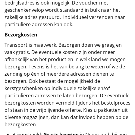
bedrijfsadres is ook mogelijk. De voucher met
geschenkenvelop wordt standaard in bulk naar het
zakelijke adres gestuurd, individueel verzenden naar
particuliere adressen kan ook.
Bezorgkosten
Transport is maatwerk. Bezorgen doen we graag en
vaak gratis. De eventuele kosten zijn onder meer
afhankelijk van het product en in welk land we mogen
bezorgen. Tevens is het van belang te weten of we de
zending op één of meerdere adressen dienen te
bezorgen. Ook bestaat de mogelijkheid de
kerstgeschenken op individuele zakelijke en/of
particulieren adressen te laten bezorgen. De eventuele
bezorgkosten worden vermeld tijdens het bestelproces
of staan in de vrijblijvende offerte. Kies u pakketten uit
diverse magazijnen, dan kan dat invloed hebben op de
bezorgkosten.
Bijvoorbeeld:
Gratis levering
in Nederland bij een