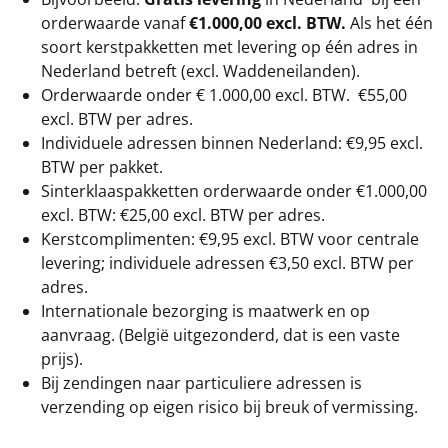
orderwaarde vanaf
€1.000,00 excl. BTW.
Als het één
soort kerstpakketten met levering op één adres in
Nederland betreft (excl. Waddeneilanden).
Orderwaarde onder €
1.000,00
excl. BTW.
€55,00
excl. BTW
per adres.
Individuele adressen binnen Nederland: €9,95 excl.
BTW per pakket.
Sinterklaaspakketten orderwaarde onder €
1.000,00
excl. BTW: €25,00 excl. BTW per adres.
Kerstcomplimenten: €9,95 excl. BTW voor centrale
levering; individuele adressen €3,50 excl. BTW per
adres.
Internationale bezorging is maatwerk en op
aanvraag. (België uitgezonderd, dat is een vaste
prijs).
Bij zendingen naar particuliere adressen is
verzending op eigen risico bij breuk of vermissing.