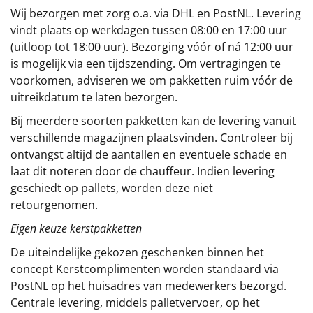
Wij bezorgen met zorg o.a. via DHL en PostNL. Levering
vindt plaats op werkdagen tussen 08:00 en 17:00 uur
(uitloop tot 18:00 uur). Bezorging vóór of ná 12:00 uur
is mogelijk via een tijdszending. Om vertragingen te
voorkomen, adviseren we om pakketten ruim vóór de
uitreikdatum te laten bezorgen.
Bij meerdere soorten pakketten kan de levering vanuit
verschillende magazijnen plaatsvinden. Controleer bij
ontvangst altijd de aantallen en eventuele schade en
laat dit noteren door de chauffeur. Indien levering
geschiedt op pallets, worden deze niet
retourgenomen.
Eigen keuze kerstpakketten
De uiteindelijke gekozen geschenken binnen het
concept
Kerstcomplimenten
worden standaard via
PostNL op het huisadres van medewerkers bezorgd.
Centrale levering, middels palletvervoer, op het