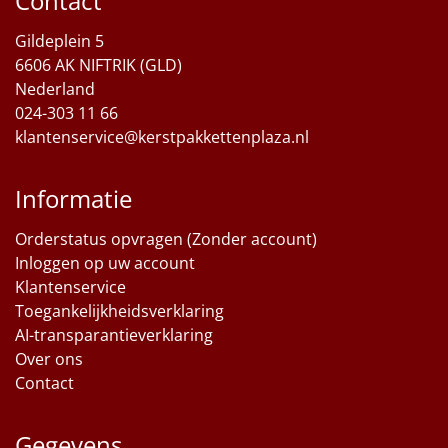
Contact
Gildeplein 5
6606 AK NIFTRIK (GLD)
Nederland
024-303 11 66
klantenservice@kerstpakkettenplaza.nl
Informatie
Orderstatus opvragen (Zonder account)
Inloggen op uw account
Klantenservice
Toegankelijkheidsverklaring
AI-transparantieverklaring
Over ons
Contact
Gegevens