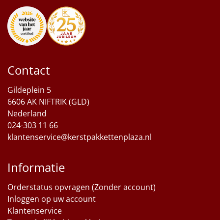
Contact
Gildeplein 5
6606 AK NIFTRIK (GLD)
Nederland
024-303 11 66
klantenservice@kerstpakkettenplaza.nl
Informatie
Orderstatus opvragen (Zonder account)
Inloggen op uw account
Klantenservice