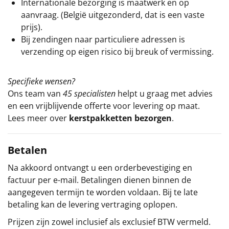
Internationale bezorging is maatwerk en op
aanvraag. (België uitgezonderd, dat is een vaste
prijs).
Bij zendingen naar particuliere adressen is
verzending op eigen risico bij breuk of vermissing.
Specifieke wensen?
Ons team van
45 specialisten
helpt u graag met advies
en een vrijblijvende offerte voor levering op maat.
Lees meer over
kerstpakketten bezorgen
.
Betalen
Na akkoord ontvangt u een orderbevestiging en
factuur per e-mail. Betalingen dienen binnen de
aangegeven termijn te worden voldaan. Bij te late
betaling kan de levering vertraging oplopen.
Prijzen zijn zowel inclusief als exclusief BTW vermeld.