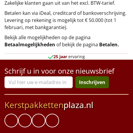
Zakelijke klanten gaan uit van het excl. BTW-tarief.
Betalen kan via iDeal, creditcard of bankoverschrijving.
Levering op rekening is mogelijk tot € 50.000 (tot 1
februari, met bankgarantie).
Bekijk alle mogelijkheden op de pagina
Betaalmogelijkheden
of bekijk de pagina
Betalen
.
25 jaar
ervaring
Schrijf u in voor onze nieuwsbrief
Inschrijven
Kerstpakketten
plaza.nl