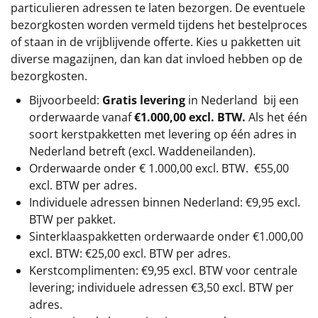
particulieren adressen te laten bezorgen. De eventuele
bezorgkosten worden vermeld tijdens het bestelproces
of staan in de vrijblijvende offerte. Kies u pakketten uit
diverse magazijnen, dan kan dat invloed hebben op de
bezorgkosten.
Bijvoorbeeld:
Gratis levering
in Nederland bij een
orderwaarde vanaf
€1.000,00 excl. BTW.
Als het één
soort kerstpakketten met levering op één adres in
Nederland betreft (excl. Waddeneilanden).
Orderwaarde onder €
1.000,00
excl. BTW.
€55,00
excl. BTW
per adres.
Individuele adressen binnen Nederland: €9,95 excl.
BTW per pakket.
Sinterklaaspakketten orderwaarde onder €
1.000,00
excl. BTW: €25,00 excl. BTW per adres.
Kerstcomplimenten: €9,95 excl. BTW voor centrale
levering; individuele adressen €3,50 excl. BTW per
adres.