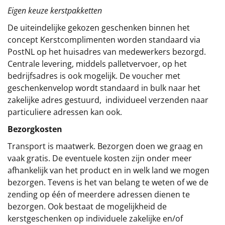
Eigen keuze kerstpakketten
De uiteindelijke gekozen geschenken binnen het
concept
Kerstcomplimenten
worden standaard via
PostNL op het huisadres van medewerkers bezorgd.
Centrale levering, middels palletvervoer, op het
bedrijfsadres is ook mogelijk. De voucher met
geschenkenvelop wordt standaard in bulk naar het
zakelijke adres gestuurd, individueel verzenden naar
particuliere adressen kan ook.
Bezorgkosten
Transport is maatwerk. Bezorgen doen we graag en
vaak gratis. De eventuele kosten zijn onder meer
afhankelijk van het product en in welk land we mogen
bezorgen. Tevens is het van belang te weten of we de
zending op één of meerdere adressen dienen te
bezorgen. Ook bestaat de mogelijkheid de
kerstgeschenken op individuele zakelijke en/of