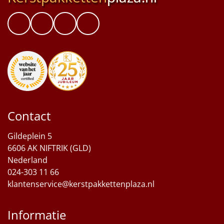
Contact
Gildeplein 5
6606 AK NIFTRIK (GLD)
Nederland
024-303 11 66
klantenservice@kerstpakkettenplaza.nl
Informatie