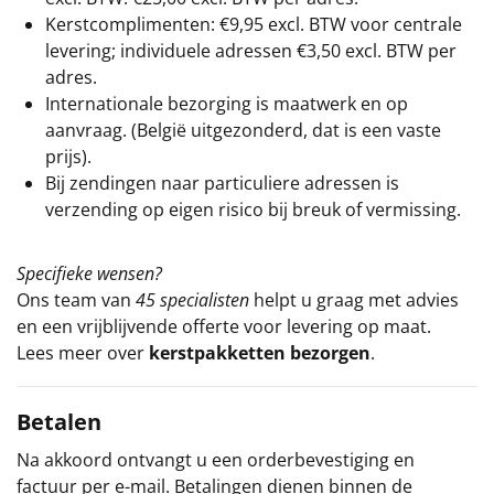
Kerstcomplimenten: €9,95 excl. BTW voor centrale
levering; individuele adressen €3,50 excl. BTW per
adres.
Internationale bezorging is maatwerk en op
aanvraag. (België uitgezonderd, dat is een vaste
prijs).
Bij zendingen naar particuliere adressen is
verzending op eigen risico bij breuk of vermissing.
Specifieke wensen?
Ons team van
45 specialisten
helpt u graag met advies
en een vrijblijvende offerte voor levering op maat.
Lees meer over
kerstpakketten bezorgen
.
Betalen
Na akkoord ontvangt u een orderbevestiging en
factuur per e-mail. Betalingen dienen binnen de