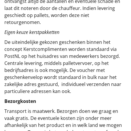
ontvangst altijd de aantallen en eventuele schade en
laat dit noteren door de chauffeur. Indien levering
geschiedt op pallets, worden deze niet
retourgenomen.
Eigen keuze kerstpakketten
De uiteindelijke gekozen geschenken binnen het
concept
Kerstcomplimenten
worden standaard via
PostNL op het huisadres van medewerkers bezorgd.
Centrale levering, middels palletvervoer, op het
bedrijfsadres is ook mogelijk. De voucher met
geschenkenvelop wordt standaard in bulk naar het
zakelijke adres gestuurd, individueel verzenden naar
particuliere adressen kan ook.
Bezorgkosten
Transport is maatwerk. Bezorgen doen we graag en
vaak gratis. De eventuele kosten zijn onder meer
afhankelijk van het product en in welk land we mogen