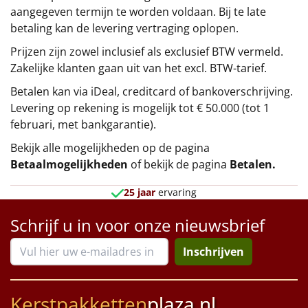
aangegeven termijn te worden voldaan. Bij te late
betaling kan de levering vertraging oplopen.
Prijzen zijn zowel inclusief als exclusief BTW vermeld.
Zakelijke klanten gaan uit van het excl. BTW-tarief.
Betalen kan via iDeal, creditcard of bankoverschrijving.
Levering op rekening is mogelijk tot € 50.000 (tot 1
februari, met bankgarantie).
Bekijk alle mogelijkheden op de pagina
Betaalmogelijkheden
of bekijk de pagina
Betalen
.
25 jaar
ervaring
Schrijf u in voor onze nieuwsbrief
Inschrijven
Kerstpakketten
plaza.nl