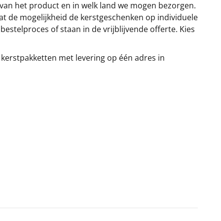
 van het product en in welk land we mogen bezorgen.
at de mogelijkheid de kerstgeschenken op individuele
stelproces of staan in de vrijblijvende offerte. Kies
 kerstpakketten met levering op één adres in