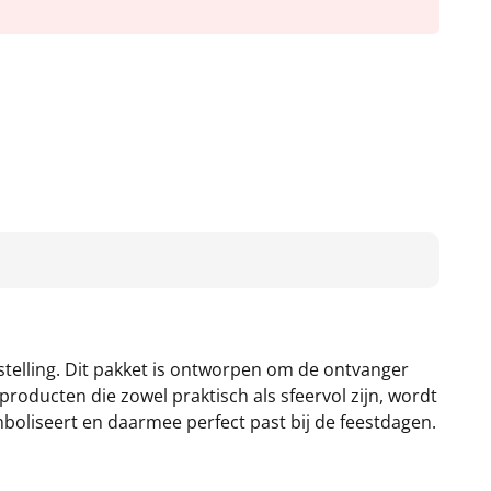
telling. Dit pakket is ontworpen om de ontvanger
roducten die zowel praktisch als sfeervol zijn, wordt
boliseert en daarmee perfect past bij de feestdagen.