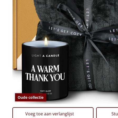
Oude collectie
Voeg toe aan verlanglijst
Stu