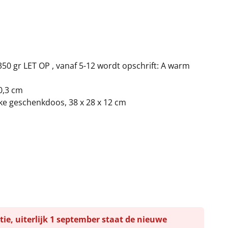
 350 gr LET OP , vanaf 5-12 wordt opschrift: A warm
 0,3 cm
jke geschenkdoos, 38 x 28 x 12 cm
tie, uiterlijk 1 september staat de nieuwe