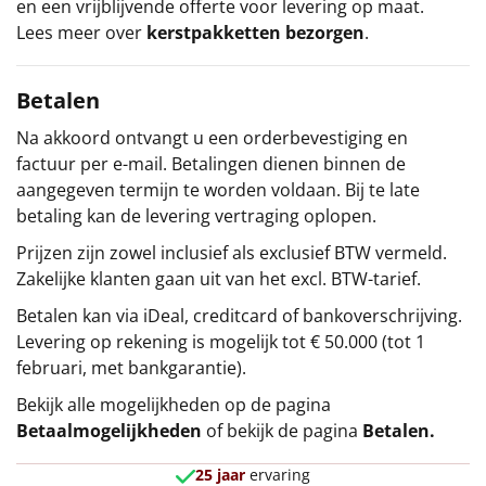
en een vrijblijvende offerte voor levering op maat.
Lees meer over
kerstpakketten bezorgen
.
Betalen
Na akkoord ontvangt u een orderbevestiging en
factuur per e-mail. Betalingen dienen binnen de
aangegeven termijn te worden voldaan. Bij te late
betaling kan de levering vertraging oplopen.
Prijzen zijn zowel inclusief als exclusief BTW vermeld.
Zakelijke klanten gaan uit van het excl. BTW-tarief.
Betalen kan via iDeal, creditcard of bankoverschrijving.
Levering op rekening is mogelijk tot € 50.000 (tot 1
februari, met bankgarantie).
Bekijk alle mogelijkheden op de pagina
Betaalmogelijkheden
of bekijk de pagina
Betalen
.
25 jaar
ervaring