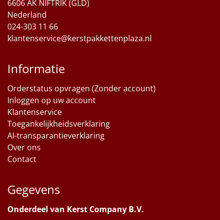
6606 AK NIFTRIK (GLD)
Nederland
024-303 11 66
klantenservice@kerstpakkettenplaza.nl
Informatie
Orderstatus opvragen (Zonder account)
Inloggen op uw account
Klantenservice
Toegankelijkheidsverklaring
AI-transparantieverklaring
Over ons
Contact
Gegevens
Onderdeel van Kerst Company B.V.