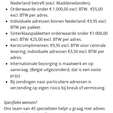
Nederland betreft (excl. Waddeneilanden).
Orderwaarde onder €
1.000,00
excl. BTW.
€55,00
excl. BTW
per adres.
Individuele adressen binnen Nederland: €9,95 excl.
BTW per pakket.
Sinterklaaspakketten orderwaarde onder €
1.000,00
excl. BTW: €25,00 excl. BTW per adres.
Kerstcomplimenten: €9,95 excl. BTW voor centrale
levering; individuele adressen €3,50 excl. BTW per
adres.
Internationale bezorging is maatwerk en op
aanvraag. (België uitgezonderd, dat is een vaste
prijs).
Bij zendingen naar particuliere adressen is
verzending op eigen risico bij breuk of vermissing.
Specifieke wensen?
Ons team van
45 specialisten
helpt u graag met advies