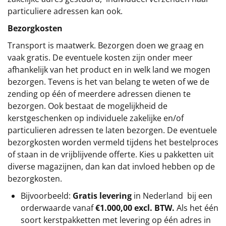
particuliere adressen kan ook.
Bezorgkosten
Transport is maatwerk. Bezorgen doen we graag en
vaak gratis. De eventuele kosten zijn onder meer
afhankelijk van het product en in welk land we mogen
bezorgen. Tevens is het van belang te weten of we de
zending op één of meerdere adressen dienen te
bezorgen. Ook bestaat de mogelijkheid de
kerstgeschenken op individuele zakelijke en/of
particulieren adressen te laten bezorgen. De eventuele
bezorgkosten worden vermeld tijdens het bestelproces
of staan in de vrijblijvende offerte. Kies u pakketten uit
diverse magazijnen, dan kan dat invloed hebben op de
bezorgkosten.
Bijvoorbeeld:
Gratis levering
in Nederland bij een
orderwaarde vanaf
€1.000,00 excl. BTW.
Als het één
soort kerstpakketten met levering op één adres in