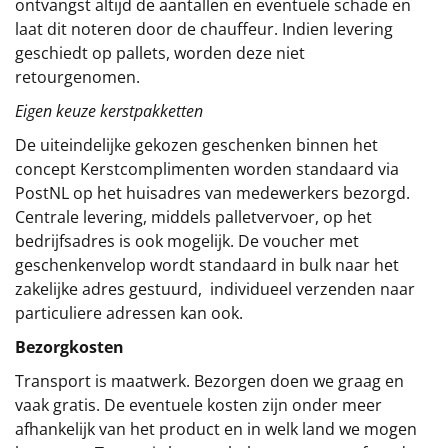
ontvangst altijd de aantallen en eventuele schade en
laat dit noteren door de chauffeur. Indien levering
geschiedt op pallets, worden deze niet
retourgenomen.
Eigen keuze kerstpakketten
De uiteindelijke gekozen geschenken binnen het
concept
Kerstcomplimenten
worden standaard via
PostNL op het huisadres van medewerkers bezorgd.
Centrale levering, middels palletvervoer, op het
bedrijfsadres is ook mogelijk. De voucher met
geschenkenvelop wordt standaard in bulk naar het
zakelijke adres gestuurd, individueel verzenden naar
particuliere adressen kan ook.
Bezorgkosten
Transport is maatwerk. Bezorgen doen we graag en
vaak gratis. De eventuele kosten zijn onder meer
afhankelijk van het product en in welk land we mogen