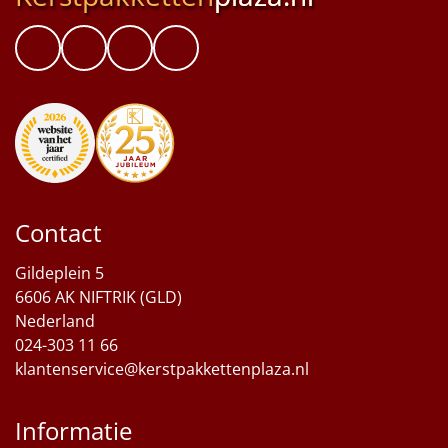
Contact
Gildeplein 5
6606 AK NIFTRIK (GLD)
Nederland
024-303 11 66
klantenservice@kerstpakkettenplaza.nl
Informatie