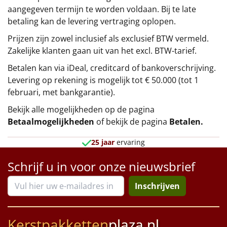
aangegeven termijn te worden voldaan. Bij te late
betaling kan de levering vertraging oplopen.
Prijzen zijn zowel inclusief als exclusief BTW vermeld.
Zakelijke klanten gaan uit van het excl. BTW-tarief.
Betalen kan via iDeal, creditcard of bankoverschrijving.
Levering op rekening is mogelijk tot € 50.000 (tot 1
februari, met bankgarantie).
Bekijk alle mogelijkheden op de pagina
Betaalmogelijkheden
of bekijk de pagina
Betalen
.
25 jaar
ervaring
Schrijf u in voor onze nieuwsbrief
Inschrijven
Kerstpakketten
plaza.nl