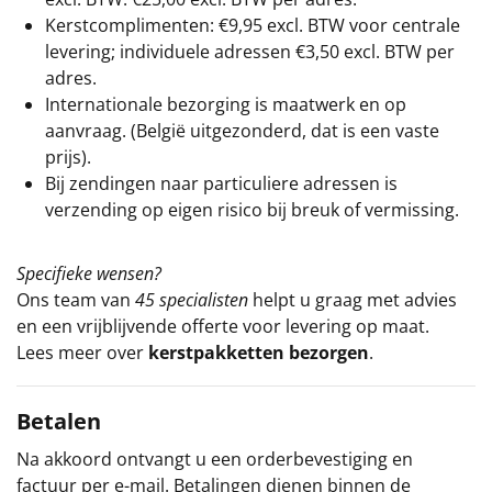
Kerstcomplimenten: €9,95 excl. BTW voor centrale
levering; individuele adressen €3,50 excl. BTW per
adres.
Internationale bezorging is maatwerk en op
aanvraag. (België uitgezonderd, dat is een vaste
prijs).
Bij zendingen naar particuliere adressen is
verzending op eigen risico bij breuk of vermissing.
Specifieke wensen?
Ons team van
45 specialisten
helpt u graag met advies
en een vrijblijvende offerte voor levering op maat.
Lees meer over
kerstpakketten bezorgen
.
Betalen
Na akkoord ontvangt u een orderbevestiging en
factuur per e-mail. Betalingen dienen binnen de