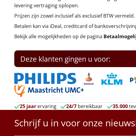
levering vertraging oplopen.
Prijzen zijn zowel inclusief als exclusief BTW vermeld.
Betalen kan via iDeal, creditcard of bankoverschrijvin
Bekijk alle mogelijkheden op de pagina
Betaalmogel
Deze klanten gingen u voor:
25 jaar
ervaring
24/7
bereikbaar
35.000
tev
Schrijf u in voor onze nieuws