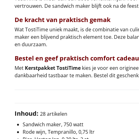
vertrouwen. De sandwich maker blijft ook na de fees
De kracht van praktisch gemak
Wat TostiTime uniek maakt, is de combinatie van culi
maker een blijvend praktisch element toe. Deze bala
en duurzaam.
Bestel en geef praktisch comfort cadeau
Met
Kerstpakket TostiTime
kies je voor een origine
dankbaarheid tastbaar te maken. Bestel dit geschen
Inhoud:
28 artikelen
Sandwich maker, 750 watt
Rode wijn, Tempranillo, 0,75 ltr