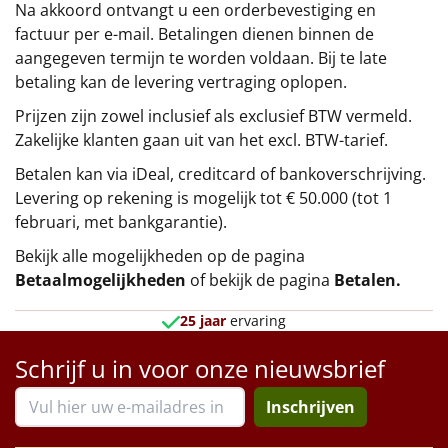
Na akkoord ontvangt u een orderbevestiging en
factuur per e-mail. Betalingen dienen binnen de
aangegeven termijn te worden voldaan. Bij te late
betaling kan de levering vertraging oplopen.
Prijzen zijn zowel inclusief als exclusief BTW vermeld.
Zakelijke klanten gaan uit van het excl. BTW-tarief.
Betalen kan via iDeal, creditcard of bankoverschrijving.
Levering op rekening is mogelijk tot € 50.000 (tot 1
februari, met bankgarantie).
Bekijk alle mogelijkheden op de pagina
Betaalmogelijkheden
of bekijk de pagina
Betalen
.
25 jaar
ervaring
Schrijf u in voor onze nieuwsbrief
Inschrijven