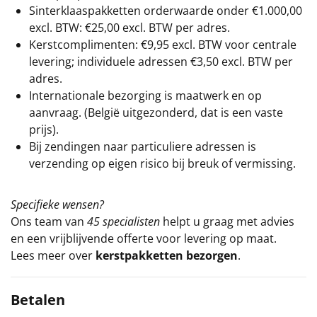
Sinterklaaspakketten orderwaarde onder €
1.000,00
excl. BTW: €25,00 excl. BTW per adres.
Kerstcomplimenten: €9,95 excl. BTW voor centrale
levering; individuele adressen €3,50 excl. BTW per
adres.
Internationale bezorging is maatwerk en op
aanvraag. (België uitgezonderd, dat is een vaste
prijs).
Bij zendingen naar particuliere adressen is
verzending op eigen risico bij breuk of vermissing.
Specifieke wensen?
Ons team van
45 specialisten
helpt u graag met advies
en een vrijblijvende offerte voor levering op maat.
Lees meer over
kerstpakketten bezorgen
.
Betalen