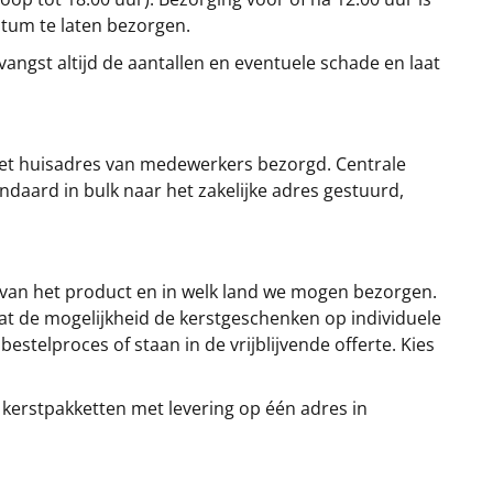
atum te laten bezorgen.
angst altijd de aantallen en eventuele schade en laat
et huisadres van medewerkers bezorgd. Centrale
ndaard in bulk naar het zakelijke adres gestuurd,
 van het product en in welk land we mogen bezorgen.
at de mogelijkheid de kerstgeschenken op individuele
stelproces of staan in de vrijblijvende offerte. Kies
 kerstpakketten met levering op één adres in