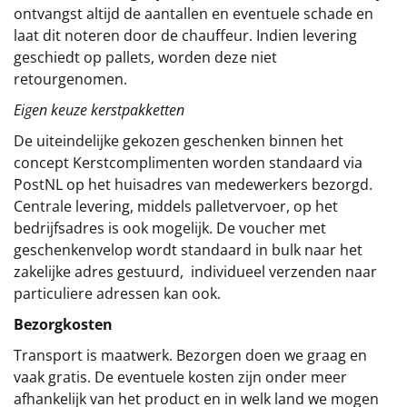
ontvangst altijd de aantallen en eventuele schade en
laat dit noteren door de chauffeur. Indien levering
geschiedt op pallets, worden deze niet
retourgenomen.
Eigen keuze kerstpakketten
De uiteindelijke gekozen geschenken binnen het
concept
Kerstcomplimenten
worden standaard via
PostNL op het huisadres van medewerkers bezorgd.
Centrale levering, middels palletvervoer, op het
bedrijfsadres is ook mogelijk. De voucher met
geschenkenvelop wordt standaard in bulk naar het
zakelijke adres gestuurd, individueel verzenden naar
particuliere adressen kan ook.
Bezorgkosten
Transport is maatwerk. Bezorgen doen we graag en
vaak gratis. De eventuele kosten zijn onder meer
afhankelijk van het product en in welk land we mogen