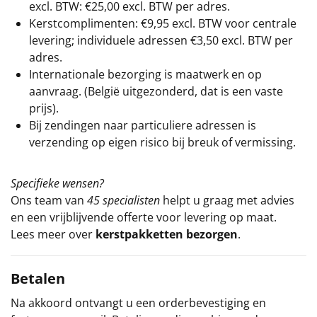
excl. BTW: €25,00 excl. BTW per adres.
Kerstcomplimenten: €9,95 excl. BTW voor centrale
levering; individuele adressen €3,50 excl. BTW per
adres.
Internationale bezorging is maatwerk en op
aanvraag. (België uitgezonderd, dat is een vaste
prijs).
Bij zendingen naar particuliere adressen is
verzending op eigen risico bij breuk of vermissing.
Specifieke wensen?
Ons team van
45 specialisten
helpt u graag met advies
en een vrijblijvende offerte voor levering op maat.
Lees meer over
kerstpakketten bezorgen
.
Betalen
Na akkoord ontvangt u een orderbevestiging en