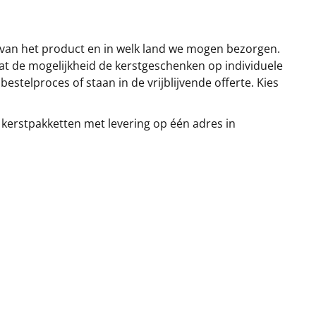
 van het product en in welk land we mogen bezorgen.
at de mogelijkheid de kerstgeschenken op individuele
stelproces of staan in de vrijblijvende offerte. Kies
 kerstpakketten met levering op één adres in