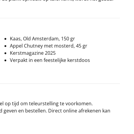
Kaas, Old Amsterdam, 150 gr
Appel Chutney met mosterd, 45 gr
Kerstmagazine 2025
Verpakt in een feestelijke kerstdoos
el op tijd om teleurstelling te voorkomen.
rd geven en bestellen. Direct online afrekenen kan