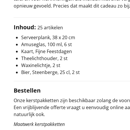
opnieuw gevoeld. Precies dat maakt dit cadeau zo bi
Inhoud:
25 artikelen
Serveerplank, 38 x 20 cm
Amuseglas, 100 ml, 6 st
Kaart, Fijne Feestdagen
Theelichthouder, 2 st
Waxinelichtje, 2 st
Bier, Steenberge, 25 cl, 2 st
Bestellen
Onze kerstpakketten zijn beschikbaar zolang de voorra
Een vrijblijvende offerte vraagt u eenvoudig online a
natuurlijk ook.
Maatwerk kerstpakketten