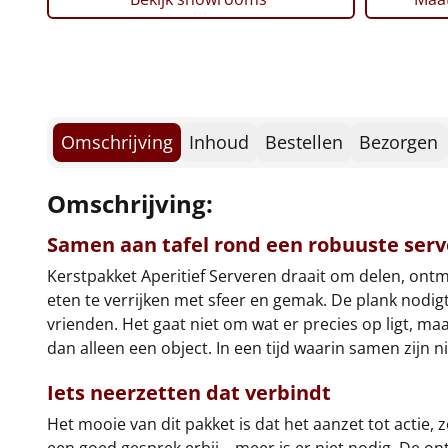
Omschrijving
Inhoud
Bestellen
Bezorgen
Omschrijving:
Samen aan tafel rond een robuuste ser
Kerstpakket Aperitief Serveren draait om delen, ontm
eten te verrijken met sfeer en gemak. De plank nodigt
vrienden. Het gaat niet om wat er precies op ligt, 
dan alleen een object. In een tijd waarin samen zijn 
Iets neerzetten dat verbindt
Het mooie van dit pakket is dat het aanzet tot actie, 