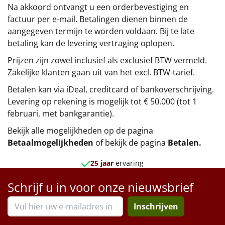
Na akkoord ontvangt u een orderbevestiging en
factuur per e-mail. Betalingen dienen binnen de
aangegeven termijn te worden voldaan. Bij te late
betaling kan de levering vertraging oplopen.
Prijzen zijn zowel inclusief als exclusief BTW vermeld.
Zakelijke klanten gaan uit van het excl. BTW-tarief.
Betalen kan via iDeal, creditcard of bankoverschrijving.
Levering op rekening is mogelijk tot € 50.000 (tot 1
februari, met bankgarantie).
Bekijk alle mogelijkheden op de pagina
Betaalmogelijkheden
of bekijk de pagina
Betalen
.
25 jaar
ervaring
Schrijf u in voor onze nieuwsbrief
Inschrijven