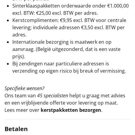
Sinterklaaspakketten orderwaarde onder €
1.000,00
excl. BTW: €25,00 excl. BTW per adres.
Kerstcomplimenten: €9,95 excl. BTW voor centrale
levering; individuele adressen €3,50 excl. BTW per
adres.
Internationale bezorging is maatwerk en op
aanvraag. (België uitgezonderd, dat is een vaste
prijs).
Bij zendingen naar particuliere adressen is
verzending op eigen risico bij breuk of vermissing.
Specifieke wensen?
Ons team van
45 specialisten
helpt u graag met advies
en een vrijblijvende offerte voor levering op maat.
Lees meer over
kerstpakketten bezorgen
.
Betalen