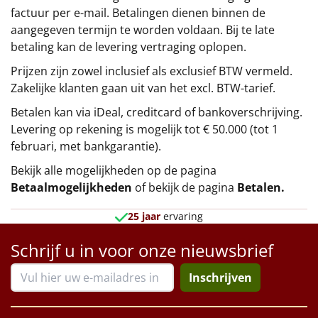
factuur per e-mail. Betalingen dienen binnen de
aangegeven termijn te worden voldaan. Bij te late
betaling kan de levering vertraging oplopen.
Prijzen zijn zowel inclusief als exclusief BTW vermeld.
Zakelijke klanten gaan uit van het excl. BTW-tarief.
Betalen kan via iDeal, creditcard of bankoverschrijving.
Levering op rekening is mogelijk tot € 50.000 (tot 1
februari, met bankgarantie).
Bekijk alle mogelijkheden op de pagina
Betaalmogelijkheden
of bekijk de pagina
Betalen
.
25 jaar
ervaring
Schrijf u in voor onze nieuwsbrief
Inschrijven