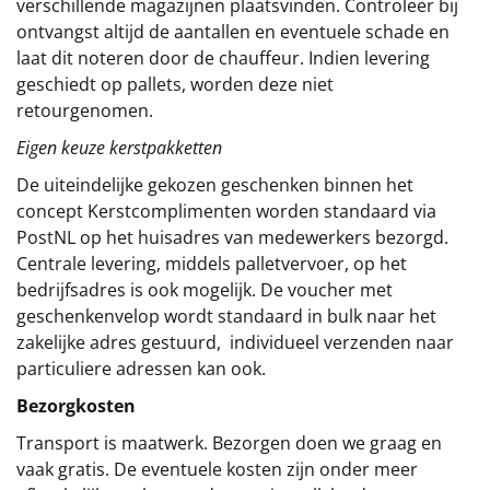
verschillende magazijnen plaatsvinden. Controleer bij
ontvangst altijd de aantallen en eventuele schade en
laat dit noteren door de chauffeur. Indien levering
geschiedt op pallets, worden deze niet
retourgenomen.
Eigen keuze kerstpakketten
De uiteindelijke gekozen geschenken binnen het
concept
Kerstcomplimenten
worden standaard via
PostNL op het huisadres van medewerkers bezorgd.
Centrale levering, middels palletvervoer, op het
bedrijfsadres is ook mogelijk. De voucher met
geschenkenvelop wordt standaard in bulk naar het
zakelijke adres gestuurd, individueel verzenden naar
particuliere adressen kan ook.
Bezorgkosten
Transport is maatwerk. Bezorgen doen we graag en
vaak gratis. De eventuele kosten zijn onder meer