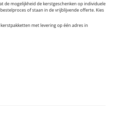
at de mogelijkheid de kerstgeschenken op individuele
stelproces of staan in de vrijblijvende offerte. Kies
 kerstpakketten met levering op één adres in