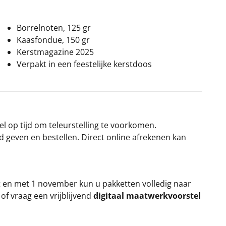
Borrelnoten, 125 gr
Kaasfondue, 150 gr
Kerstmagazine 2025
Verpakt in een feestelijke kerstdoos
el op tijd om teleurstelling te voorkomen.
rd geven en bestellen. Direct online afrekenen kan
t en met 1 november kun u pakketten volledig naar
k
of vraag een vrijblijvend
digitaal maatwerkvoorstel