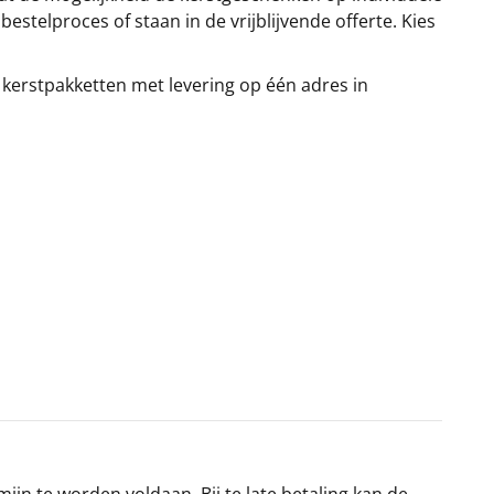
stelproces of staan in de vrijblijvende offerte. Kies
 kerstpakketten met levering op één adres in