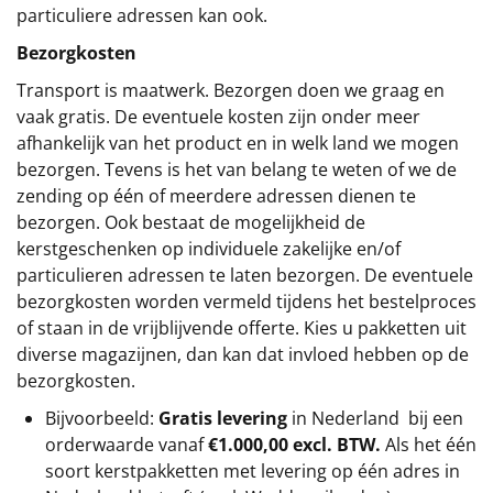
particuliere adressen kan ook.
Bezorgkosten
Transport is maatwerk. Bezorgen doen we graag en
vaak gratis. De eventuele kosten zijn onder meer
afhankelijk van het product en in welk land we mogen
bezorgen. Tevens is het van belang te weten of we de
zending op één of meerdere adressen dienen te
bezorgen. Ook bestaat de mogelijkheid de
kerstgeschenken op individuele zakelijke en/of
particulieren adressen te laten bezorgen. De eventuele
bezorgkosten worden vermeld tijdens het bestelproces
of staan in de vrijblijvende offerte. Kies u pakketten uit
diverse magazijnen, dan kan dat invloed hebben op de
bezorgkosten.
Bijvoorbeeld:
Gratis levering
in Nederland bij een
orderwaarde vanaf
€1.000,00 excl. BTW.
Als het één
soort kerstpakketten met levering op één adres in