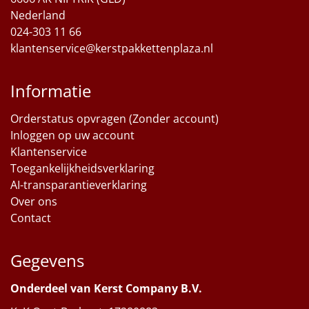
Nederland
024-303 11 66
klantenservice@kerstpakkettenplaza.nl
Informatie
Orderstatus opvragen (Zonder account)
Inloggen op uw account
Klantenservice
Toegankelijkheidsverklaring
AI-transparantieverklaring
Over ons
Contact
Gegevens
Onderdeel van Kerst Company B.V.