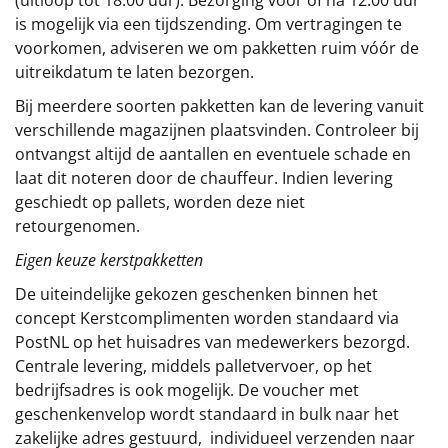
is mogelijk via een tijdszending. Om vertragingen te
voorkomen, adviseren we om pakketten ruim vóór de
uitreikdatum te laten bezorgen.
Bij meerdere soorten pakketten kan de levering vanuit
verschillende magazijnen plaatsvinden. Controleer bij
ontvangst altijd de aantallen en eventuele schade en
laat dit noteren door de chauffeur. Indien levering
geschiedt op pallets, worden deze niet
retourgenomen.
Eigen keuze kerstpakketten
De uiteindelijke gekozen geschenken binnen het
concept
Kerstcomplimenten
worden standaard via
PostNL op het huisadres van medewerkers bezorgd.
Centrale levering, middels palletvervoer, op het
bedrijfsadres is ook mogelijk. De voucher met
geschenkenvelop wordt standaard in bulk naar het
zakelijke adres gestuurd, individueel verzenden naar