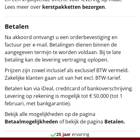
Lees meer over
kerstpakketten bezorgen
.
Betalen
Na akkoord ontvangt u een orderbevestiging en
factuur per e-mail. Betalingen dienen binnen de
aangegeven termijn te worden voldaan. Bij te late
betaling kan de levering vertraging oplopen.
Prijzen zijn zowel inclusief als exclusief BTW vermeld.
Zakelijke klanten gaan uit van het excl. BTW-tarief.
Betalen kan via iDeal, creditcard of bankoverschrijving.
Levering op rekening is mogelijk tot € 50.000 (tot 1
februari, met bankgarantie).
Bekijk alle mogelijkheden op de pagina
Betaalmogelijkheden
of bekijk de pagina
Betalen
.
25 jaar
ervaring