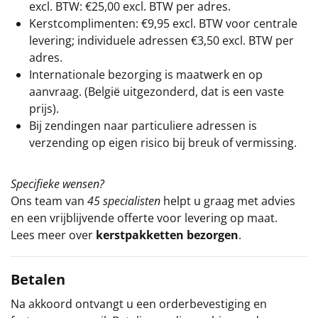
excl. BTW: €25,00 excl. BTW per adres.
Kerstcomplimenten: €9,95 excl. BTW voor centrale
levering; individuele adressen €3,50 excl. BTW per
adres.
Internationale bezorging is maatwerk en op
aanvraag. (België uitgezonderd, dat is een vaste
prijs).
Bij zendingen naar particuliere adressen is
verzending op eigen risico bij breuk of vermissing.
Specifieke wensen?
Ons team van
45 specialisten
helpt u graag met advies
en een vrijblijvende offerte voor levering op maat.
Lees meer over
kerstpakketten bezorgen
.
Betalen
Na akkoord ontvangt u een orderbevestiging en