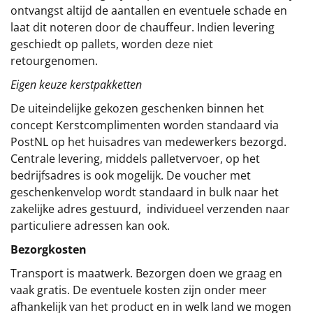
ontvangst altijd de aantallen en eventuele schade en
laat dit noteren door de chauffeur. Indien levering
geschiedt op pallets, worden deze niet
retourgenomen.
Eigen keuze kerstpakketten
De uiteindelijke gekozen geschenken binnen het
concept
Kerstcomplimenten
worden standaard via
PostNL op het huisadres van medewerkers bezorgd.
Centrale levering, middels palletvervoer, op het
bedrijfsadres is ook mogelijk. De voucher met
geschenkenvelop wordt standaard in bulk naar het
zakelijke adres gestuurd, individueel verzenden naar
particuliere adressen kan ook.
Bezorgkosten
Transport is maatwerk. Bezorgen doen we graag en
vaak gratis. De eventuele kosten zijn onder meer
afhankelijk van het product en in welk land we mogen