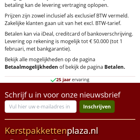
betaling kan de levering vertraging oplopen.
Prijzen zijn zowel inclusief als exclusief BTW vermeld.
Zakelijke klanten gaan uit van het excl. BTW-tarief.
Betalen kan via iDeal, creditcard of bankoverschrijving.
Levering op rekening is mogelijk tot € 50.000 (tot 1
februari, met bankgarantie).
Bekijk alle mogelijkheden op de pagina
Betaalmogelijkheden
of bekijk de pagina
Betalen
.
25 jaar
ervaring
Schrijf u in voor onze nieuwsbrief
Inschrijven
Kerstpakketten
plaza.nl