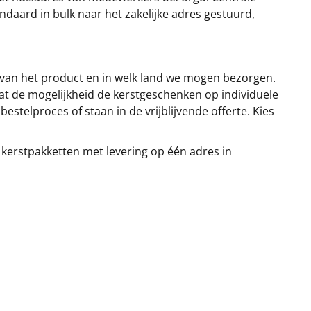
ndaard in bulk naar het zakelijke adres gestuurd,
 van het product en in welk land we mogen bezorgen.
at de mogelijkheid de kerstgeschenken op individuele
stelproces of staan in de vrijblijvende offerte. Kies
 kerstpakketten met levering op één adres in