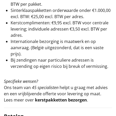
BTW per pakket.
Sinterklaaspakketten orderwaarde onder €
1.000,00
excl. BTW: €25,00 excl. BTW per adres.
Kerstcomplimenten: €9,95 excl. BTW voor centrale
levering; individuele adressen €3,50 excl. BTW per
adres.
Internationale bezorging is maatwerk en op
aanvraag. (België uitgezonderd, dat is een vaste
prijs).
Bij zendingen naar particuliere adressen is
verzending op eigen risico bij breuk of vermissing.
Specifieke wensen?
Ons team van
45 specialisten
helpt u graag met advies
en een vrijblijvende offerte voor levering op maat.
Lees meer over
kerstpakketten bezorgen
.