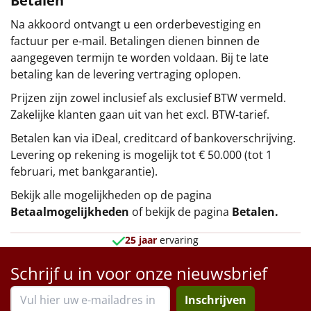
Betalen
Na akkoord ontvangt u een orderbevestiging en
factuur per e-mail. Betalingen dienen binnen de
aangegeven termijn te worden voldaan. Bij te late
betaling kan de levering vertraging oplopen.
Prijzen zijn zowel inclusief als exclusief BTW vermeld.
Zakelijke klanten gaan uit van het excl. BTW-tarief.
Betalen kan via iDeal, creditcard of bankoverschrijving.
Levering op rekening is mogelijk tot € 50.000 (tot 1
februari, met bankgarantie).
Bekijk alle mogelijkheden op de pagina
Betaalmogelijkheden
of bekijk de pagina
Betalen
.
25 jaar
ervaring
Schrijf u in voor onze nieuwsbrief
Inschrijven