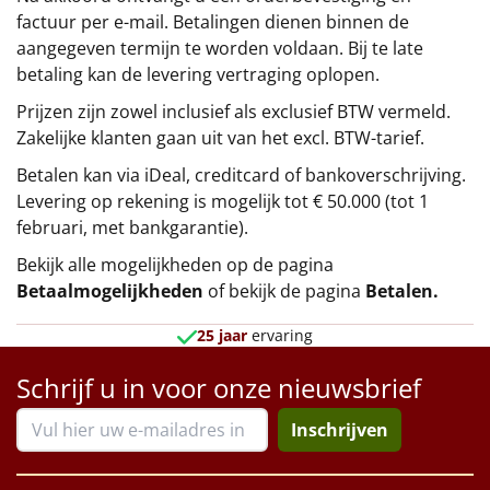
factuur per e-mail. Betalingen dienen binnen de
aangegeven termijn te worden voldaan. Bij te late
betaling kan de levering vertraging oplopen.
Prijzen zijn zowel inclusief als exclusief BTW vermeld.
Zakelijke klanten gaan uit van het excl. BTW-tarief.
Betalen kan via iDeal, creditcard of bankoverschrijving.
Levering op rekening is mogelijk tot € 50.000 (tot 1
februari, met bankgarantie).
Bekijk alle mogelijkheden op de pagina
Betaalmogelijkheden
of bekijk de pagina
Betalen
.
25 jaar
ervaring
Schrijf u in voor onze nieuwsbrief
Inschrijven