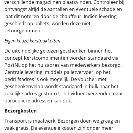
verschillende magazijnen plaatsvinden. Controleer bij
ontvangst altijd de aantallen en eventuele schade en
laat dit noteren door de chauffeur. Indien levering
geschiedt op pallets, worden deze niet
retourgenomen.
Eigen keuze kerstpakketten
De uiteindelijke gekozen geschenken binnen het
concept
Kerstcomplimenten
worden standaard via
PostNL op het huisadres van medewerkers bezorgd.
Centrale levering, middels palletvervoer, op het
bedrijfsadres is ook mogelijk. De voucher met
geschenkenvelop wordt standaard in bulk naar het
zakelijke adres gestuurd, individueel verzenden naar
particuliere adressen kan ook.
Bezorgkosten
Transport is maatwerk. Bezorgen doen we graag en
vaak gratis. De eventuele kosten zijn onder meer