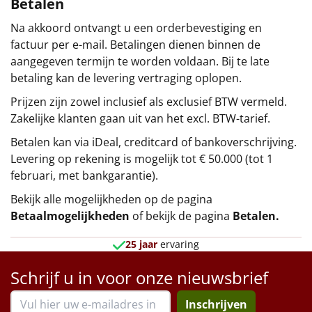
Betalen
Na akkoord ontvangt u een orderbevestiging en
factuur per e-mail. Betalingen dienen binnen de
aangegeven termijn te worden voldaan. Bij te late
betaling kan de levering vertraging oplopen.
Prijzen zijn zowel inclusief als exclusief BTW vermeld.
Zakelijke klanten gaan uit van het excl. BTW-tarief.
Betalen kan via iDeal, creditcard of bankoverschrijving.
Levering op rekening is mogelijk tot € 50.000 (tot 1
februari, met bankgarantie).
Bekijk alle mogelijkheden op de pagina
Betaalmogelijkheden
of bekijk de pagina
Betalen
.
25 jaar
ervaring
Schrijf u in voor onze nieuwsbrief
Inschrijven