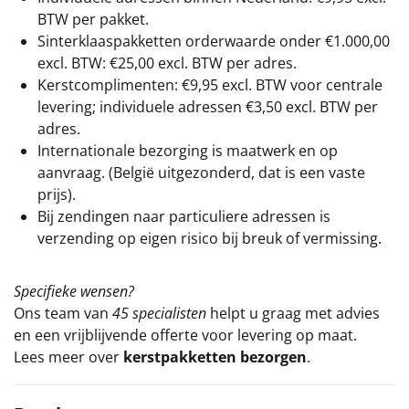
BTW per pakket.
Sinterklaaspakketten orderwaarde onder €
1.000,00
excl. BTW: €25,00 excl. BTW per adres.
Kerstcomplimenten: €9,95 excl. BTW voor centrale
levering; individuele adressen €3,50 excl. BTW per
adres.
Internationale bezorging is maatwerk en op
aanvraag. (België uitgezonderd, dat is een vaste
prijs).
Bij zendingen naar particuliere adressen is
verzending op eigen risico bij breuk of vermissing.
Specifieke wensen?
Ons team van
45 specialisten
helpt u graag met advies
en een vrijblijvende offerte voor levering op maat.
Lees meer over
kerstpakketten bezorgen
.