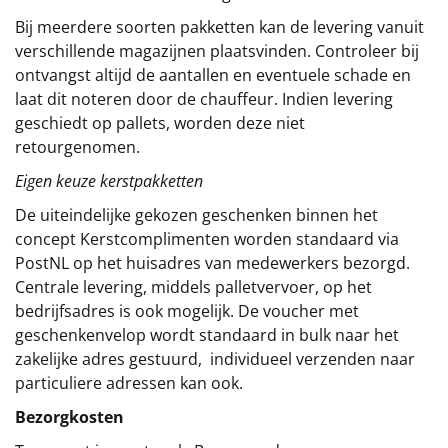
Bij meerdere soorten pakketten kan de levering vanuit
verschillende magazijnen plaatsvinden. Controleer bij
ontvangst altijd de aantallen en eventuele schade en
laat dit noteren door de chauffeur. Indien levering
geschiedt op pallets, worden deze niet
retourgenomen.
Eigen keuze kerstpakketten
De uiteindelijke gekozen geschenken binnen het
concept
Kerstcomplimenten
worden standaard via
PostNL op het huisadres van medewerkers bezorgd.
Centrale levering, middels palletvervoer, op het
bedrijfsadres is ook mogelijk. De voucher met
geschenkenvelop wordt standaard in bulk naar het
zakelijke adres gestuurd, individueel verzenden naar
particuliere adressen kan ook.
Bezorgkosten