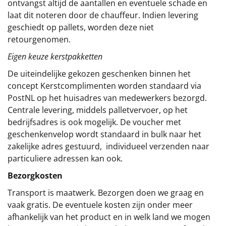
ontvangst altijd de aantallen en eventuele schade en
laat dit noteren door de chauffeur. Indien levering
geschiedt op pallets, worden deze niet
retourgenomen.
Eigen keuze kerstpakketten
De uiteindelijke gekozen geschenken binnen het
concept
Kerstcomplimenten
worden standaard via
PostNL op het huisadres van medewerkers bezorgd.
Centrale levering, middels palletvervoer, op het
bedrijfsadres is ook mogelijk. De voucher met
geschenkenvelop wordt standaard in bulk naar het
zakelijke adres gestuurd, individueel verzenden naar
particuliere adressen kan ook.
Bezorgkosten
Transport is maatwerk. Bezorgen doen we graag en
vaak gratis. De eventuele kosten zijn onder meer
afhankelijk van het product en in welk land we mogen