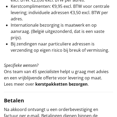
Kerstcomplimenten: €9,95 excl. BTW voor centrale
levering; individuele adressen €3,50 excl. BTW per
adres.
Internationale bezorging is maatwerk en op
aanvraag. (België uitgezonderd, dat is een vaste
prijs).
Bij zendingen naar particuliere adressen is
verzending op eigen risico bij breuk of vermissing.
Specifieke wensen?
Ons team van
45 specialisten
helpt u graag met advies
en een vrijblijvende offerte voor levering op maat.
Lees meer over
kerstpakketten bezorgen
.
Betalen
Na akkoord ontvangt u een orderbevestiging en
factuur per e-mail. Betalingen dienen binnen de