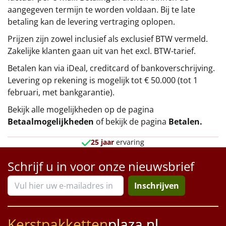
aangegeven termijn te worden voldaan. Bij te late
betaling kan de levering vertraging oplopen.
Prijzen zijn zowel inclusief als exclusief BTW vermeld.
Zakelijke klanten gaan uit van het excl. BTW-tarief.
Betalen kan via iDeal, creditcard of bankoverschrijving.
Levering op rekening is mogelijk tot € 50.000 (tot 1
februari, met bankgarantie).
Bekijk alle mogelijkheden op de pagina
Betaalmogelijkheden
of bekijk de pagina
Betalen
.
25 jaar
ervaring
Schrijf u in voor onze nieuwsbrief
Inschrijven
Kerstpakketten
plaza.nl