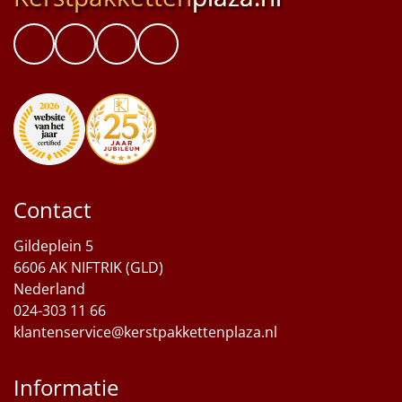
Contact
Gildeplein 5
6606 AK NIFTRIK (GLD)
Nederland
024-303 11 66
klantenservice@kerstpakkettenplaza.nl
Informatie