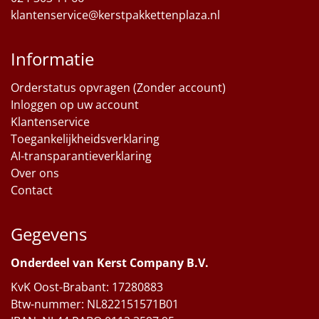
klantenservice@kerstpakkettenplaza.nl
Informatie
Orderstatus opvragen (Zonder account)
Inloggen op uw account
Klantenservice
Toegankelijkheidsverklaring
AI-transparantieverklaring
Over ons
Contact
Gegevens
Onderdeel van Kerst Company B.V.
KvK Oost-Brabant: 17280883
Btw-nummer: NL822151571B01