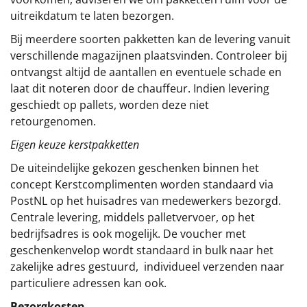
uitreikdatum te laten bezorgen.
Bij meerdere soorten pakketten kan de levering vanuit
verschillende magazijnen plaatsvinden. Controleer bij
ontvangst altijd de aantallen en eventuele schade en
laat dit noteren door de chauffeur. Indien levering
geschiedt op pallets, worden deze niet
retourgenomen.
Eigen keuze kerstpakketten
De uiteindelijke gekozen geschenken binnen het
concept
Kerstcomplimenten
worden standaard via
PostNL op het huisadres van medewerkers bezorgd.
Centrale levering, middels palletvervoer, op het
bedrijfsadres is ook mogelijk. De voucher met
geschenkenvelop wordt standaard in bulk naar het
zakelijke adres gestuurd, individueel verzenden naar
particuliere adressen kan ook.
Bezorgkosten