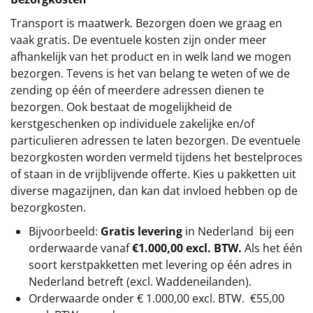
Transport is maatwerk. Bezorgen doen we graag en
vaak gratis. De eventuele kosten zijn onder meer
afhankelijk van het product en in welk land we mogen
bezorgen. Tevens is het van belang te weten of we de
zending op één of meerdere adressen dienen te
bezorgen. Ook bestaat de mogelijkheid de
kerstgeschenken op individuele zakelijke en/of
particulieren adressen te laten bezorgen. De eventuele
bezorgkosten worden vermeld tijdens het bestelproces
of staan in de vrijblijvende offerte. Kies u pakketten uit
diverse magazijnen, dan kan dat invloed hebben op de
bezorgkosten.
Bijvoorbeeld:
Gratis levering
in Nederland bij een
orderwaarde vanaf
€1.000,00 excl. BTW.
Als het één
soort kerstpakketten met levering op één adres in
Nederland betreft (excl. Waddeneilanden).
Orderwaarde onder €
1.000,00
excl. BTW.
€55,00