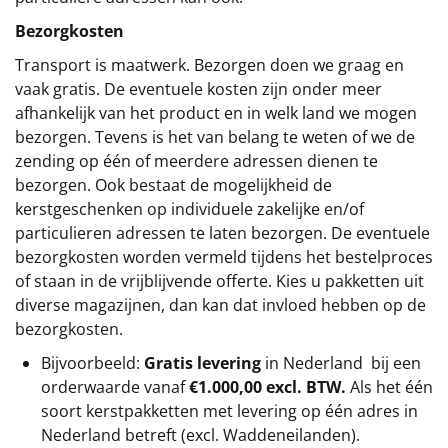
Bezorgkosten
Transport is maatwerk. Bezorgen doen we graag en
vaak gratis. De eventuele kosten zijn onder meer
afhankelijk van het product en in welk land we mogen
bezorgen. Tevens is het van belang te weten of we de
zending op één of meerdere adressen dienen te
bezorgen. Ook bestaat de mogelijkheid de
kerstgeschenken op individuele zakelijke en/of
particulieren adressen te laten bezorgen. De eventuele
bezorgkosten worden vermeld tijdens het bestelproces
of staan in de vrijblijvende offerte. Kies u pakketten uit
diverse magazijnen, dan kan dat invloed hebben op de
bezorgkosten.
Bijvoorbeeld:
Gratis levering
in Nederland bij een
orderwaarde vanaf
€1.000,00 excl. BTW.
Als het één
soort kerstpakketten met levering op één adres in
Nederland betreft (excl. Waddeneilanden).