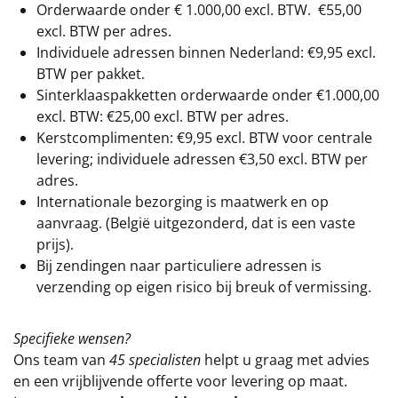
Orderwaarde onder €
1.000,00
excl. BTW.
€55,00
excl. BTW
per adres.
Individuele adressen binnen Nederland: €9,95 excl.
BTW per pakket.
Sinterklaaspakketten orderwaarde onder €
1.000,00
excl. BTW: €25,00 excl. BTW per adres.
Kerstcomplimenten: €9,95 excl. BTW voor centrale
levering; individuele adressen €3,50 excl. BTW per
adres.
Internationale bezorging is maatwerk en op
aanvraag. (België uitgezonderd, dat is een vaste
prijs).
Bij zendingen naar particuliere adressen is
verzending op eigen risico bij breuk of vermissing.
Specifieke wensen?
Ons team van
45 specialisten
helpt u graag met advies
en een vrijblijvende offerte voor levering op maat.