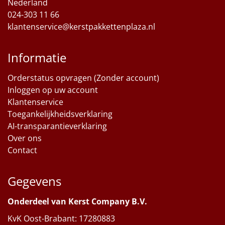
Nederland
024-303 11 66
klantenservice@kerstpakkettenplaza.nl
Informatie
Orderstatus opvragen (Zonder account)
Inloggen op uw account
Klantenservice
Toegankelijkheidsverklaring
AI-transparantieverklaring
Over ons
Contact
Gegevens
Onderdeel van Kerst Company B.V.
KvK Oost-Brabant: 17280883