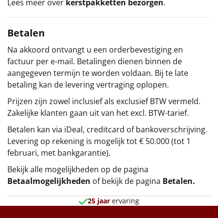
Lees meer over
kerstpakketten bezorgen
.
Betalen
Na akkoord ontvangt u een orderbevestiging en
factuur per e-mail. Betalingen dienen binnen de
aangegeven termijn te worden voldaan. Bij te late
betaling kan de levering vertraging oplopen.
Prijzen zijn zowel inclusief als exclusief BTW vermeld.
Zakelijke klanten gaan uit van het excl. BTW-tarief.
Betalen kan via iDeal, creditcard of bankoverschrijving.
Levering op rekening is mogelijk tot € 50.000 (tot 1
februari, met bankgarantie).
Bekijk alle mogelijkheden op de pagina
Betaalmogelijkheden
of bekijk de pagina
Betalen
.
25 jaar
ervaring